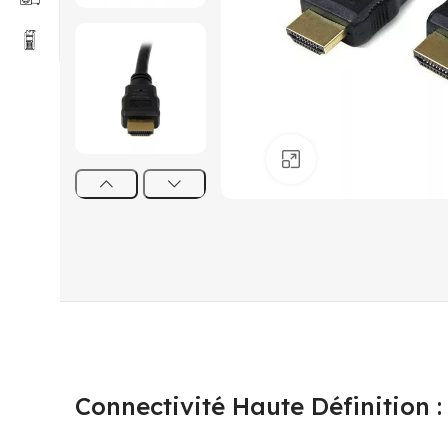
Click to enlarge
Connectivité Haute Définition