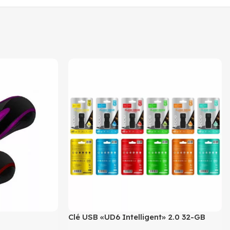
Clé USB «UD6 Intelligent» 2.0 32-GB