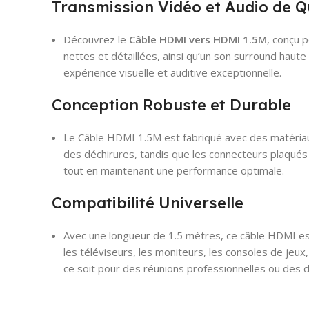
Transmission Vidéo et Audio de Q
Découvrez le
Câble HDMI vers HDMI 1.5M
, conçu 
nettes et détaillées, ainsi qu’un son surround haute
expérience visuelle et auditive exceptionnelle.
Conception Robuste et Durable
Le Câble HDMI 1.5M est fabriqué avec des matériaux
des déchirures, tandis que les connecteurs plaqués 
tout en maintenant une performance optimale.
Compatibilité Universelle
Avec une longueur de 1.5 mètres, ce câble HDMI est 
les téléviseurs, les moniteurs, les consoles de jeux
ce soit pour des réunions professionnelles ou des 