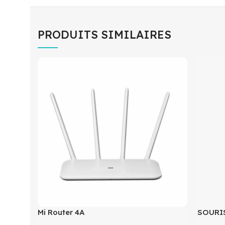
PRODUITS SIMILAIRES
Mi Router 4A
SOURIS