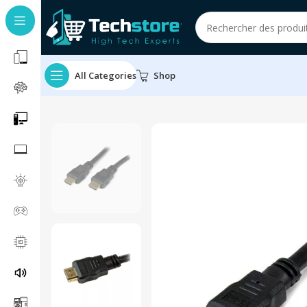
All Categories
Shop