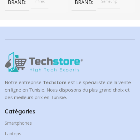
BRAND
Infinix
BRAND
Samsung
Notre entreprise
Techstore
est Le spécialiste de la vente
en ligne en Tunisie. Nous disposons du plus grand choix et
des meilleurs prix en Tunisie.
Catégories
Smartphones
Laptops