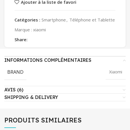
Ajouter à la liste de favori
Catégories :
Smartphone
,
Téléphone et Tablette
Marque :
xiaomi
Share:
INFORMATIONS COMPLÉMENTAIRES
BRAND
Xiaomi
AVIS (6)
SHIPPING & DELIVERY
PRODUITS SIMILAIRES