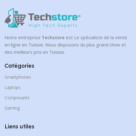
Notre entreprise
Techstore
est Le spécialiste de la vente
en ligne en Tunisie. Nous disposons du plus grand choix et
des meilleurs prix en Tunisie.
Catégories
Smartphones
Laptops
Composants
Gaming
Liens utiles