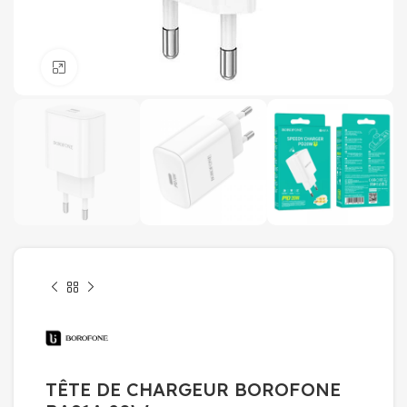
Click to enlarge
TÊTE DE CHARGEUR BOROFONE