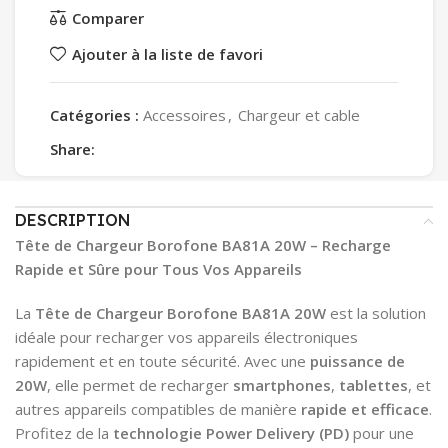
Comparer
Ajouter à la liste de favori
Catégories :
Accessoires
,
Chargeur et cable
Share:
DESCRIPTION
Tête de Chargeur Borofone BA81A 20W – Recharge
Rapide et Sûre pour Tous Vos Appareils
La
Tête de Chargeur Borofone BA81A 20W
est la solution
idéale pour recharger vos appareils électroniques
rapidement et en toute sécurité. Avec une
puissance de
20W
, elle permet de recharger
smartphones
,
tablettes
, et
autres appareils compatibles de manière
rapide et efficace
.
Profitez de la
technologie Power Delivery (PD)
pour une