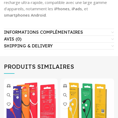
recharge ultra-rapide, compatible avec une large gamme
d’appareils, notamment les
iPhones
,
iPads
, et
smartphones Android
.
INFORMATIONS COMPLÉMENTAIRES
AVIS (0)
SHIPPING & DELIVERY
PRODUITS SIMILAIRES