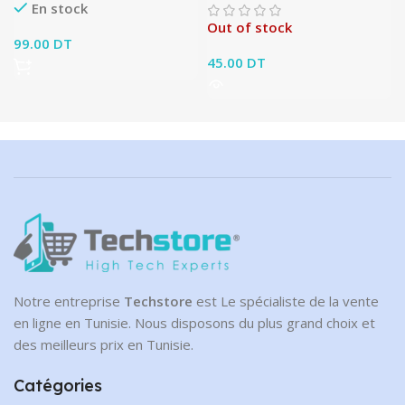
En stock
Out of stock
99.00
DT
45.00
DT
Notre entreprise
Techstore
est Le spécialiste de la vente
en ligne en Tunisie. Nous disposons du plus grand choix et
des meilleurs prix en Tunisie.
Catégories