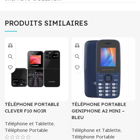
PRODUITS SIMILAIRES
TÉLÉPHONE PORTABLE
TÉLÉPHONE PORTABLE
CLEVER F10 NOIR
GENIPHONE A2 MINI –
BLEU
Téléphone et Tablette
,
Téléphone Portable
Téléphone et Tablette
,
Téléphone Portable