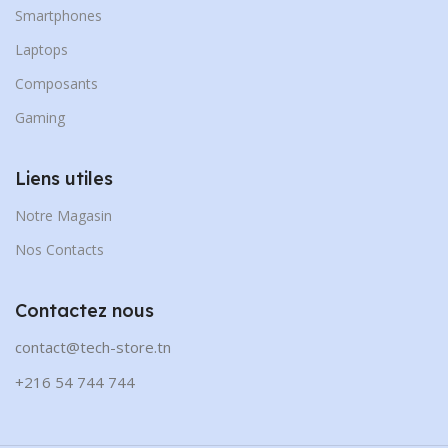
Smartphones
Laptops
Composants
Gaming
Liens utiles
Notre Magasin
Nos Contacts
Contactez nous
contact@tech-store.tn
+216 54 744 744