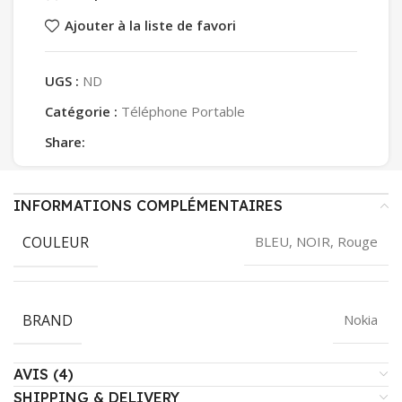
Ajouter à la liste de favori
UGS :
ND
Catégorie :
Téléphone Portable
Share:
INFORMATIONS COMPLÉMENTAIRES
COULEUR
BLEU, NOIR, Rouge
BRAND
Nokia
AVIS (4)
SHIPPING & DELIVERY