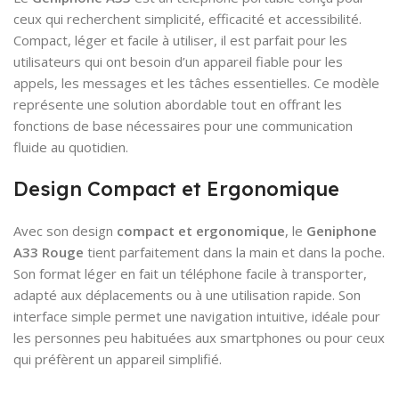
ceux qui recherchent simplicité, efficacité et accessibilité.
Compact, léger et facile à utiliser, il est parfait pour les
utilisateurs qui ont besoin d’un appareil fiable pour les
appels, les messages et les tâches essentielles. Ce modèle
représente une solution abordable tout en offrant les
fonctions de base nécessaires pour une communication
fluide au quotidien.
Design Compact et Ergonomique
Avec son design
compact et ergonomique
, le
Geniphone
A33 Rouge
tient parfaitement dans la main et dans la poche.
Son format léger en fait un téléphone facile à transporter,
adapté aux déplacements ou à une utilisation rapide. Son
interface simple permet une navigation intuitive, idéale pour
les personnes peu habituées aux smartphones ou pour ceux
qui préfèrent un appareil simplifié.