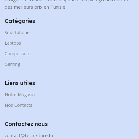
des meilleurs prix en Tunisie.
Catégories
Smartphones
Laptops
Composants
Gaming
Liens utiles
Notre Magasin
Nos Contacts
Contactez nous
contact@tech-store.tn