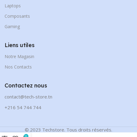
Laptops
Composants
Gaming
Liens utiles
Notre Magasin
Nos Contacts
Contactez nous
contact@tech-store.tn
+216 54 744 744
© 2023 Techstore. Tous droits réservés.
0