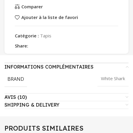
Comparer
Ajouter à la liste de favori
Catégorie :
Tapis
Share:
INFORMATIONS COMPLÉMENTAIRES
BRAND
White Shark
AVIS (10)
SHIPPING & DELIVERY
PRODUITS SIMILAIRES