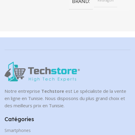
BRAND
Redragon
Notre entreprise
Techstore
est Le spécialiste de la vente
en ligne en Tunisie. Nous disposons du plus grand choix et
des meilleurs prix en Tunisie.
Catégories
Smartphones