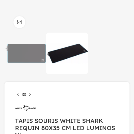
Click to enlarge
TAPIS SOURIS WHITE SHARK
REQUIN 80X35 CM LED LUMINOS