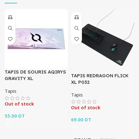
TAPIS DE SOURIS AQIRYS
TAPIS REDRAGON FLICK
GRAVITY XL
XL P032
Tapis
Tapis
Out of stock
Out of stock
55.00
DT
69.00
DT