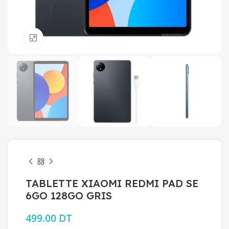
Click to enlarge
TABLETTE XIAOMI REDMI PAD SE
6GO 128GO GRIS
499.00
DT