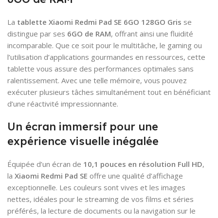
La
tablette Xiaomi Redmi Pad SE 6GO 128GO Gris
se
distingue par ses
6GO de RAM
, offrant ainsi une fluidité
incomparable. Que ce soit pour le multitâche, le gaming ou
l’utilisation d’applications gourmandes en ressources, cette
tablette vous assure des performances optimales sans
ralentissement. Avec une telle mémoire, vous pouvez
exécuter plusieurs tâches simultanément tout en bénéficiant
d’une réactivité impressionnante.
Un écran immersif pour une
expérience visuelle inégalée
Équipée d’un écran de
10,1 pouces en résolution Full HD
,
la
Xiaomi Redmi Pad SE
offre une qualité d’affichage
exceptionnelle. Les couleurs sont vives et les images
nettes, idéales pour le streaming de vos films et séries
préférés, la lecture de documents ou la navigation sur le