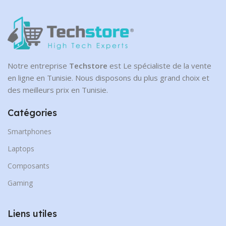
Notre entreprise
Techstore
est Le spécialiste de la vente
en ligne en Tunisie. Nous disposons du plus grand choix et
des meilleurs prix en Tunisie.
Catégories
Smartphones
Laptops
Composants
Gaming
Liens utiles