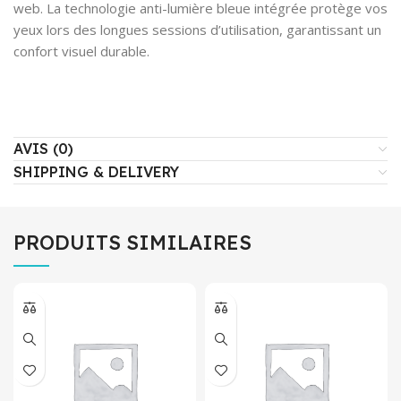
web. La technologie anti-lumière bleue intégrée protège vos
yeux lors des longues sessions d’utilisation, garantissant un
confort visuel durable.
AVIS (0)
SHIPPING & DELIVERY
PRODUITS SIMILAIRES