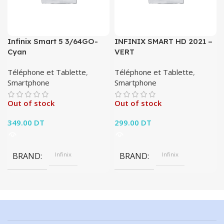
Infinix Smart 5 3/64GO-
INFINIX SMART HD 2021 –
Cyan
VERT
Téléphone et Tablette
,
Téléphone et Tablette
,
Smartphone
Smartphone
Out of stock
Out of stock
349.00
DT
299.00
DT
BRAND
Infinix
BRAND
Infinix