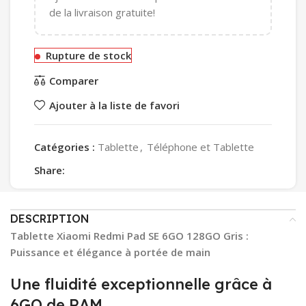
de la livraison gratuite!
Rupture de stock
Comparer
Ajouter à la liste de favori
Catégories :
Tablette
,
Téléphone et Tablette
Share:
DESCRIPTION
Tablette Xiaomi Redmi Pad SE 6GO 128GO Gris :
Puissance et élégance à portée de main
Une fluidité exceptionnelle grâce à
6GO de RAM