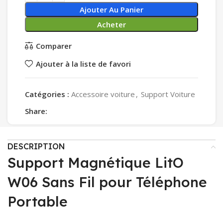
Ajouter Au Panier
Acheter
Comparer
Ajouter à la liste de favori
Catégories :
Accessoire voiture
,
Support Voiture
Share:
DESCRIPTION
Support Magnétique LitO
W06 Sans Fil pour Téléphone
Portable