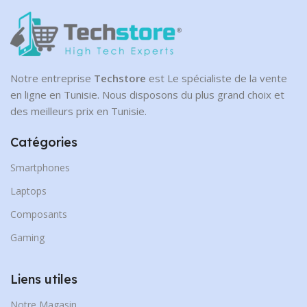
Notre entreprise
Techstore
est Le spécialiste de la vente
en ligne en Tunisie. Nous disposons du plus grand choix et
des meilleurs prix en Tunisie.
Catégories
Smartphones
Laptops
Composants
Gaming
Liens utiles
Notre Magasin