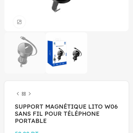
Click to enlarge
SUPPORT MAGNÉTIQUE LITO W06
SANS FIL POUR TÉLÉPHONE
PORTABLE