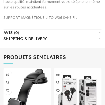
haute qualité, maintient fermement votre téléphone, même
sur les routes accidentées.
SUPPORT MAGNÉTIQUE LITO W06 SANS FIL
AVIS (0)
SHIPPING & DELIVERY
PRODUITS SIMILAIRES