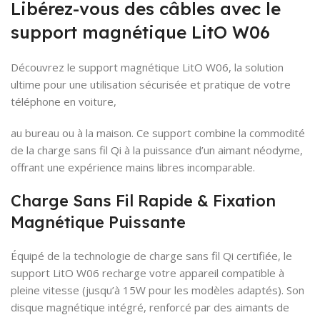
Libérez-vous des câbles avec le
support magnétique LitO W06
Découvrez le support magnétique LitO W06, la solution
ultime pour une utilisation sécurisée et pratique de votre
téléphone en voiture,
au bureau ou à la maison. Ce support combine la commodité
de la charge sans fil Qi à la puissance d’un aimant néodyme,
offrant une expérience mains libres incomparable.
Charge Sans Fil Rapide & Fixation
Magnétique Puissante
Équipé de la technologie de charge sans fil Qi certifiée, le
support LitO W06 recharge votre appareil compatible à
pleine vitesse (jusqu’à 15W pour les modèles adaptés). Son
disque magnétique intégré, renforcé par des aimants de