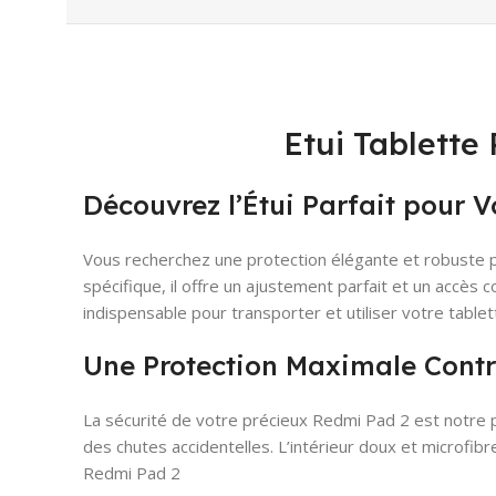
Etui Tablette
Découvrez l’Étui Parfait pour 
Vous recherchez une protection élégante et robuste po
spécifique, il offre un ajustement parfait et un accès c
indispensable pour transporter et utiliser votre tablet
Une Protection Maximale Contre
La sécurité de votre précieux Redmi Pad 2 est notre p
des chutes accidentelles. L’intérieur doux et microfib
Redmi Pad 2