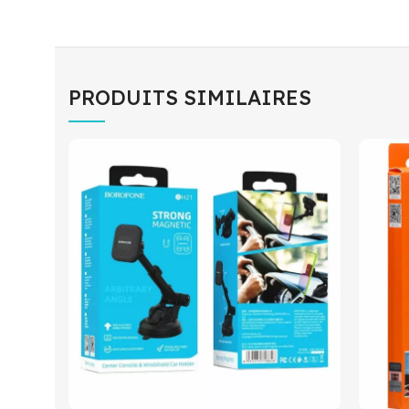
PRODUITS SIMILAIRES