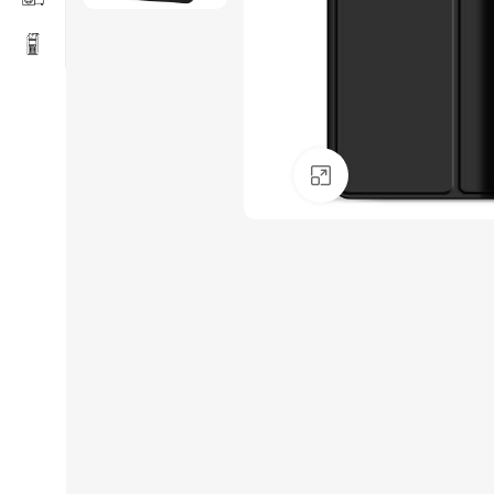
Click to enlarge