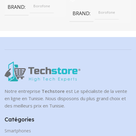
BRAND
Borofone
BRAND
Borofone
Notre entreprise
Techstore
est Le spécialiste de la vente
en ligne en Tunisie. Nous disposons du plus grand choix et
des meilleurs prix en Tunisie.
Catégories
Smartphones