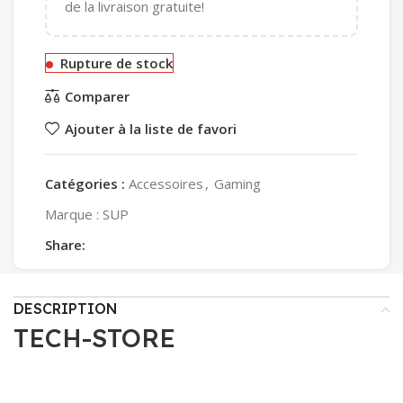
de la livraison gratuite!
Rupture de stock
Comparer
Ajouter à la liste de favori
Catégories :
Accessoires
,
Gaming
Marque :
SUP
Share:
DESCRIPTION
TECH-STORE