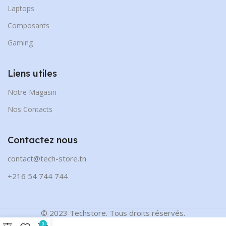
Laptops
Composants
Gaming
Liens utiles
Notre Magasin
Nos Contacts
Contactez nous
contact@tech-store.tn
+216 54 744 744
© 2023 Techstore. Tous droits réservés.
0