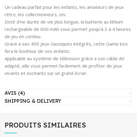
Un cadeau parfait pour les enfants, les amateurs de jeux
rétro, les collectionneurs, etc.
Doté d’ne durée de vie plus longue, la batterie au lithium
rechargeable de 600 mAh vous permet jusqu’à 3 à 4 heures
de jeu en continu.
Grace a ses 400 jeux classiques intégrés, cette Game box
fera le bonheur de vos enfants.
Applicable au système de télévision grâce a son câble AV
adapté, elle vous permet facilement de profiter de jeux
vivants et excitants sur un grand écran
AVIS (4)
SHIPPING & DELIVERY
PRODUITS SIMILAIRES