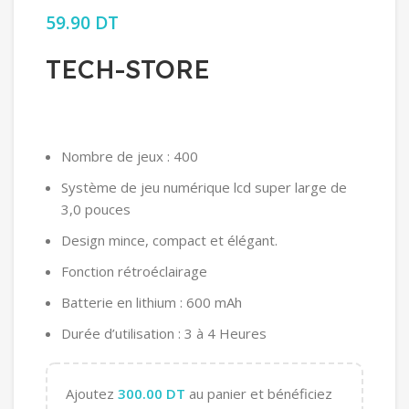
59.90
DT
TECH-STORE
Nombre de jeux : 400
Système de jeu numérique lcd super large de
3,0 pouces
Design mince, compact et élégant.
Fonction rétroéclairage
Batterie en lithium : 600 mAh
Durée d’utilisation : 3 à 4 Heures
Ajoutez
300.00
DT
au panier et bénéficiez