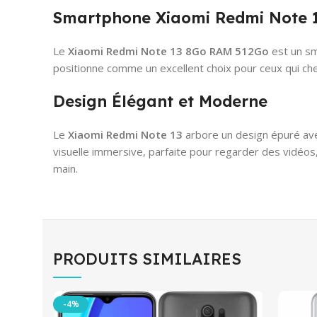
Smartphone Xiaomi Redmi Note 1
Le
Xiaomi Redmi Note 13 8Go RAM 512Go
est un sm
positionne comme un excellent choix pour ceux qui che
Design Élégant et Moderne
Le
Xiaomi Redmi Note 13
arbore un design épuré ave
visuelle immersive, parfaite pour regarder des vidéos,
main.
PRODUITS SIMILAIRES
-4%