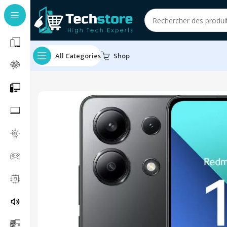
All Categories
Shop