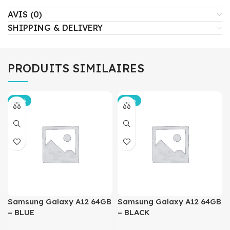
AVIS (0)
SHIPPING & DELIVERY
PRODUITS SIMILAIRES
-12%
-12%
Samsung Galaxy A12 64GB
Samsung Galaxy A12 64GB
– BLUE
– BLACK