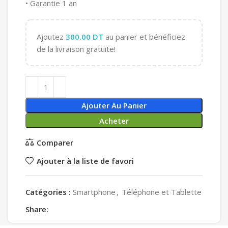
• Garantie 1 an
Ajoutez
300.00
DT
au panier et bénéficiez
de la livraison gratuite!
Ajouter Au Panier
Acheter
Comparer
Ajouter à la liste de favori
Catégories :
Smartphone
,
Téléphone et Tablette
Share: