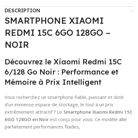
DESCRIPTION
SMARTPHONE XIAOMI
REDMI 15C 6GO 128GO –
NOIR
Découvrez le Xiaomi Redmi 15C
6/128 Go Noir : Performance et
Mémoire à Prix Intelligent
Vous recherchez un smartphone fiable, puissant et doté
d’un immense espace de stockage, le tout à un prix
extrêmement attractif ? Le
Smartphone Xiaomi Redmi 15C
6GO 128GO en Noir
est conçu pour vous. Ce modèle allie
parfaitement performances fluides,