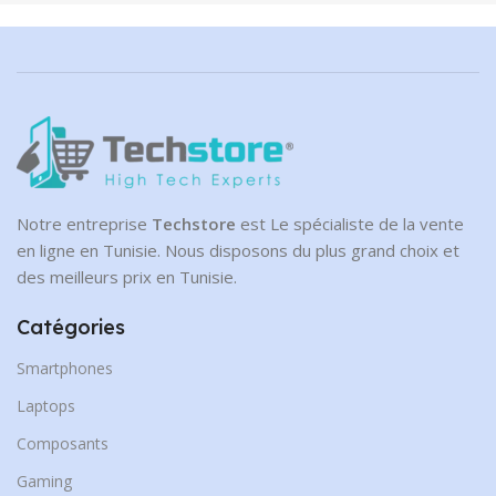
Notre entreprise
Techstore
est Le spécialiste de la vente
en ligne en Tunisie. Nous disposons du plus grand choix et
des meilleurs prix en Tunisie.
Catégories
Smartphones
Laptops
Composants
Gaming