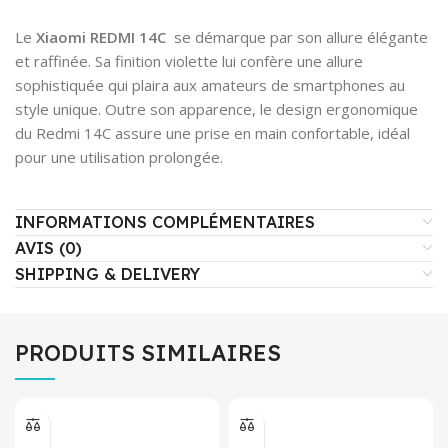
Le
Xiaomi REDMI 14C
se démarque par son allure élégante
et raffinée. Sa finition violette lui confère une allure
sophistiquée qui plaira aux amateurs de smartphones au
style unique. Outre son apparence, le design ergonomique
du Redmi 14C assure une prise en main confortable, idéal
pour une utilisation prolongée.
INFORMATIONS COMPLÉMENTAIRES
AVIS (0)
SHIPPING & DELIVERY
PRODUITS SIMILAIRES