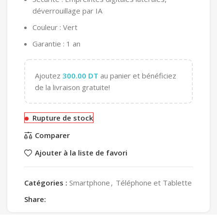
déverrouillage par IA
Couleur : Vert
Garantie : 1 an
Ajoutez
300.00
DT
au panier et bénéficiez
de la livraison gratuite!
Rupture de stock
Comparer
Ajouter à la liste de favori
Catégories :
Smartphone
,
Téléphone et Tablette
Share: