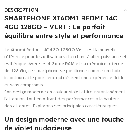
DESCRIPTION
SMARTPHONE XIAOMI REDMI 14C
4GO 128GO – VERT : Le parfait
équilibre entre style et performance
Le
Xiaomi Redmi 14C 4GO 128GO Vert
est la nouvelle
référence pour les utilisateurs cherchant à allier puissance et
esthétique. Avec ses
4 Go de RAM
et sa
mémoire interne
de 128 Go
, ce smartphone se positionne comme un choix
incontournable pour ceux qui désirent une expérience fluide
et sans compromis.
Son design moderne en couleur violet attire instantanément
l’attention, tout en offrant des performances à la hauteur
des attentes. Explorons ses principales caractéristiques.
Un design moderne avec une touche
de violet audacieuse