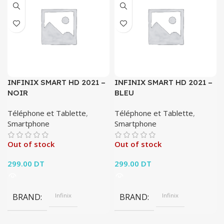
INFINIX SMART HD 2021 –
INFINIX SMART HD 2021 –
NOIR
BLEU
Téléphone et Tablette
,
Téléphone et Tablette
,
Smartphone
Smartphone
Out of stock
Out of stock
299.00
DT
299.00
DT
BRAND
Infinix
BRAND
Infinix