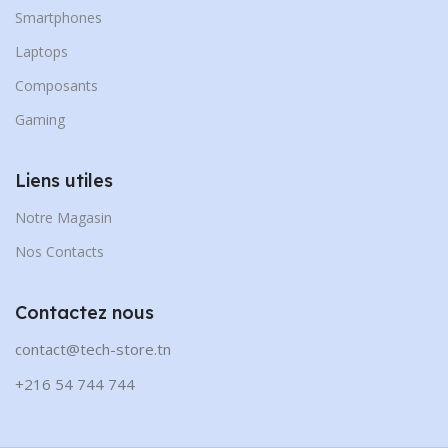
Smartphones
Laptops
Composants
Gaming
Liens utiles
Notre Magasin
Nos Contacts
Contactez nous
contact@tech-store.tn
+216 54 744 744