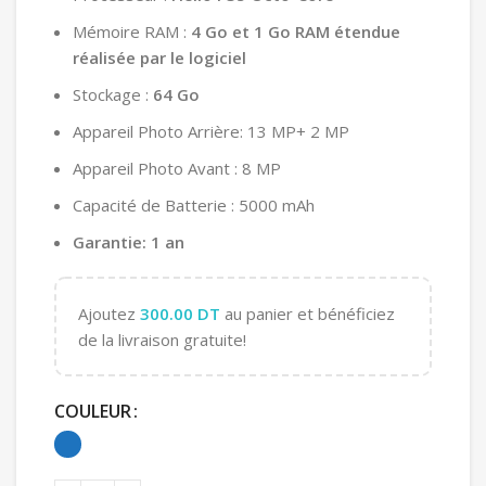
Mémoire RAM :
4 Go et
1 Go RAM étendue
réalisée par le logiciel
Stockage :
64 Go
Appareil Photo Arrière: 13 MP+ 2 MP
Appareil Photo Avant : 8 MP
Capacité de Batterie : 5000 mAh
Garantie: 1 an
Ajoutez
300.00
DT
au panier et bénéficiez
de la livraison gratuite!
COULEUR