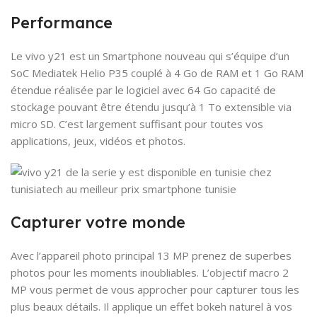
Performance
Le vivo y21 est un Smartphone nouveau qui s’équipe d’un
SoC Mediatek Helio P35 couplé à 4 Go de RAM et 1 Go RAM
étendue réalisée par le logiciel avec 64 Go capacité de
stockage pouvant être étendu jusqu’à 1 To extensible via
micro SD. C’est largement suffisant pour toutes vos
applications, jeux, vidéos et photos.
Capturer votre monde
Avec l’appareil photo principal 13 MP prenez de superbes
photos pour les moments inoubliables. L’objectif macro 2
MP vous permet de vous approcher pour capturer tous les
plus beaux détails. Il applique un effet bokeh naturel à vos