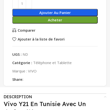
Ajouter Au Panier
Acheter
Comparer
Ajouter à la liste de favori
UGS :
ND
Catégorie :
Téléphone et Tablette
Marque :
VIVO
Share:
DESCRIPTION
Vivo Y21 En Tunisie Avec Un