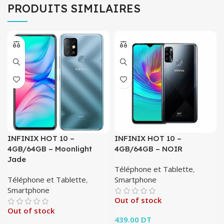
PRODUITS SIMILAIRES
INFINIX HOT 10 –
INFINIX HOT 10 –
4GB/64GB – Moonlight
4GB/64GB – NOIR
Jade
Téléphone et Tablette
,
Téléphone et Tablette
,
Smartphone
Smartphone
Out of stock
Out of stock
439.00
DT