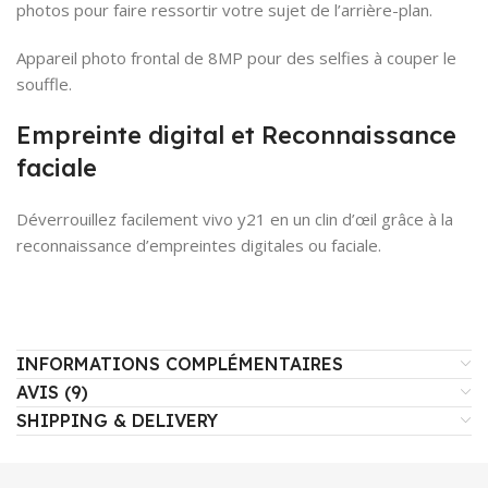
photos pour faire ressortir votre sujet de l’arrière-plan.
Appareil photo frontal de 8MP pour des selfies à couper le
souffle.
Empreinte digital et Reconnaissance
faciale
Déverrouillez facilement vivo y21 en un clin d’œil grâce à la
reconnaissance d’empreintes digitales ou faciale.
INFORMATIONS COMPLÉMENTAIRES
AVIS (9)
SHIPPING & DELIVERY