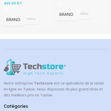
439.00
DT
BRAND
Infinix
BRAND
Infinix
Notre entreprise
Techstore
est Le spécialiste de la vente
en ligne en Tunisie. Nous disposons du plus grand choix et
des meilleurs prix en Tunisie.
Catégories