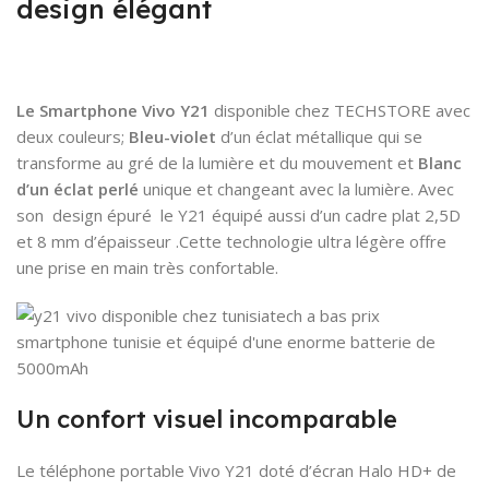
design élégant
Le Smartphone Vivo Y21
disponible chez TECHSTORE avec
deux couleurs;
Bleu-violet
d’un éclat métallique qui se
transforme au gré de la lumière et du mouvement et
Blanc
d’un éclat perlé
unique et changeant avec la lumière. Avec
son design épuré le Y21 équipé aussi d’un cadre plat 2,5D
et 8 mm d’épaisseur .Cette technologie ultra légère offre
une prise en main très confortable.
Un confort visuel incomparable
Le téléphone portable Vivo Y21 doté d’écran Halo HD+ de