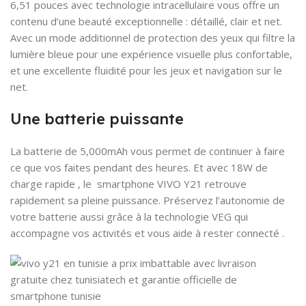
6,51 pouces avec technologie intracellulaire vous offre un
contenu d’une beauté exceptionnelle : détaillé, clair et net.
Avec un mode additionnel de protection des yeux qui filtre la
lumière bleue pour une expérience visuelle plus confortable,
et une excellente fluidité pour les jeux et navigation sur le
net.
Une batterie puissante
La batterie de 5,000mAh vous permet de continuer à faire
ce que vos faites pendant des heures. Et avec 18W de
charge rapide , le smartphone VIVO Y21 retrouve
rapidement sa pleine puissance. Préservez l’autonomie de
votre batterie aussi grâce à la technologie VEG qui
accompagne vos activités et vous aide à rester connecté .