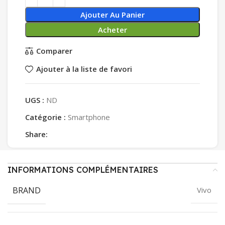
Ajouter Au Panier
Acheter
Comparer
Ajouter à la liste de favori
UGS :
ND
Catégorie :
Smartphone
Share:
INFORMATIONS COMPLÉMENTAIRES
BRAND
Vivo