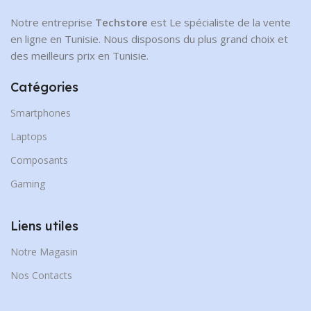
Notre entreprise
Techstore
est Le spécialiste de la vente
en ligne en Tunisie. Nous disposons du plus grand choix et
des meilleurs prix en Tunisie.
Catégories
Smartphones
Laptops
Composants
Gaming
Liens utiles
Notre Magasin
Nos Contacts