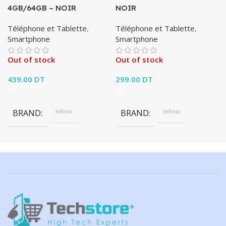
4GB/64GB – NOIR
NOIR
Téléphone et Tablette
,
Téléphone et Tablette
,
Smartphone
Smartphone
Out of stock
Out of stock
439.00
DT
299.00
DT
BRAND
Infinix
BRAND
Infinix