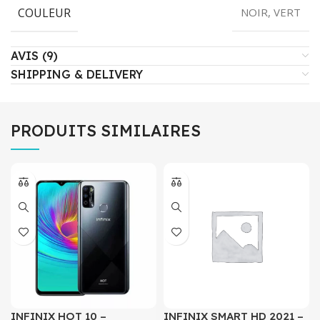
COULEUR
NOIR, VERT
AVIS (9)
SHIPPING & DELIVERY
PRODUITS SIMILAIRES
INFINIX HOT 10 –
INFINIX SMART HD 2021 –