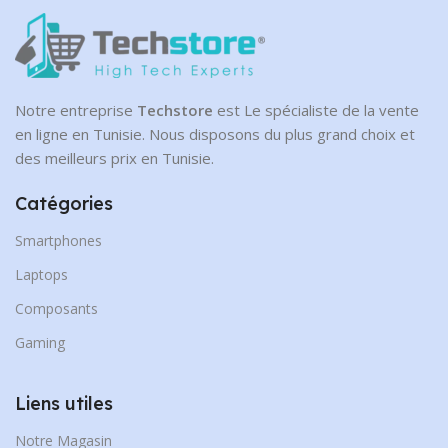
Notre entreprise
Techstore
est Le spécialiste de la vente
en ligne en Tunisie. Nous disposons du plus grand choix et
des meilleurs prix en Tunisie.
Catégories
Smartphones
Laptops
Composants
Gaming
Liens utiles
Notre Magasin