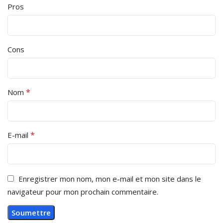
Pros
Cons
*
Nom
*
E-mail
Enregistrer mon nom, mon e-mail et mon site dans le
navigateur pour mon prochain commentaire.