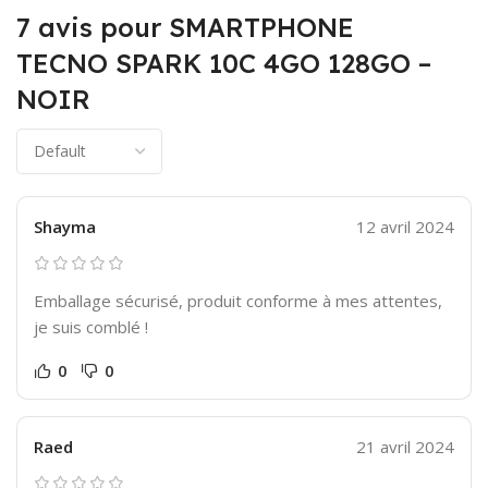
7 avis pour
SMARTPHONE
TECNO SPARK 10C 4GO 128GO –
NOIR
Shayma
12 avril 2024
Emballage sécurisé, produit conforme à mes attentes,
je suis comblé !
0
0
Raed
21 avril 2024