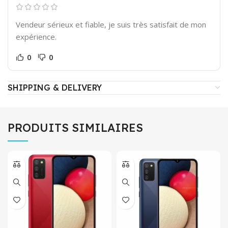
Vendeur sérieux et fiable, je suis très satisfait de mon
expérience.
0
0
SHIPPING & DELIVERY
PRODUITS SIMILAIRES