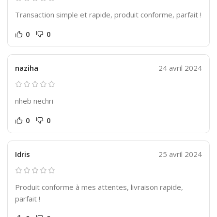
Transaction simple et rapide, produit conforme, parfait !
0
0
naziha
24 avril 2024
nheb nechri
0
0
Idris
25 avril 2024
Produit conforme à mes attentes, livraison rapide,
parfait !