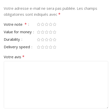
Votre adresse e-mail ne sera pas publiée.
Les champs
*
obligatoires sont indiqués avec
*
Votre note
Value for money
Durability
Delivery speed
*
Votre avis