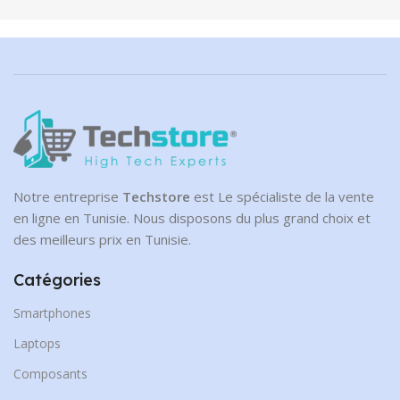
Notre entreprise
Techstore
est Le spécialiste de la vente
en ligne en Tunisie. Nous disposons du plus grand choix et
des meilleurs prix en Tunisie.
Catégories
Smartphones
Laptops
Composants