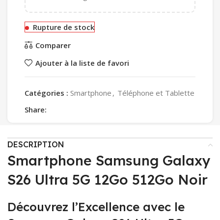
Rupture de stock
Comparer
Ajouter à la liste de favori
Catégories :
Smartphone
,
Téléphone et Tablette
Share:
DESCRIPTION
Smartphone Samsung Galaxy
S26 Ultra 5G 12Go 512Go Noir
Découvrez l’Excellence avec le