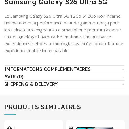
Samsung Galaxy S26 Ultra 5G
Le Samsung Galaxy S26 Ultra 5G 12Go 512Go Noir incarne
l’innovation et la performance haut de gamme. Conçu pour
les utilisateurs exigeants, ce smartphone premium associe
un design élégant avec cadre en titane, une puissance
exceptionnelle et des technologies avancées pour offrir une
expérience mobile incomparable.
INFORMATIONS COMPLÉMENTAIRES
AVIS (0)
SHIPPING & DELIVERY
PRODUITS SIMILAIRES