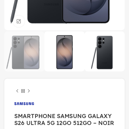
Click to enlarge
SMARTPHONE SAMSUNG GALAXY
S26 ULTRA 5G 12GO 512GO – NOIR