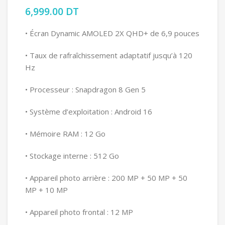
6,999.00
DT
• Écran Dynamic AMOLED 2X QHD+ de 6,9 pouces
• Taux de rafraîchissement adaptatif jusqu’à 120
Hz
• Processeur : Snapdragon 8 Gen 5
• Système d’exploitation : Android 16
• Mémoire RAM : 12 Go
• Stockage interne : 512 Go
• Appareil photo arrière : 200 MP + 50 MP + 50
MP + 10 MP
• Appareil photo frontal : 12 MP