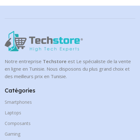
Notre entreprise
Techstore
est Le spécialiste de la vente
en ligne en Tunisie. Nous disposons du plus grand choix et
des meilleurs prix en Tunisie.
Catégories
Smartphones
Laptops
Composants
Gaming