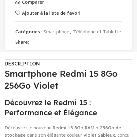
Comparer
Ajouter à la liste de favori
Catégories :
Smartphone
,
Téléphone et Tablette
Share:
DESCRIPTION
Smartphone Redmi 15 8Go
256Go Violet
Découvrez le Redmi 15 :
Performance et Élégance
Découvrez le nouveau
Redmi 15 8Go RAM + 256Go de
stockage
dans son élégante couleur
Violet Sableux
, conçu