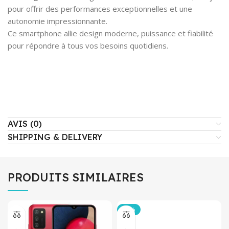
pour offrir des performances exceptionnelles et une
autonomie impressionnante.
Ce smartphone allie design moderne, puissance et fiabilité
pour répondre à tous vos besoins quotidiens.
AVIS (0)
SHIPPING & DELIVERY
PRODUITS SIMILAIRES
-12%