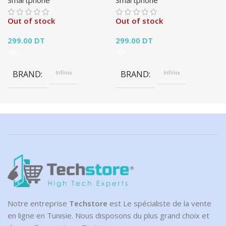
Smartphone
Smartphone
Out of stock
Out of stock
299.00
DT
299.00
DT
BRAND
Infinix
BRAND
Infinix
Notre entreprise
Techstore
est Le spécialiste de la vente
en ligne en Tunisie. Nous disposons du plus grand choix et