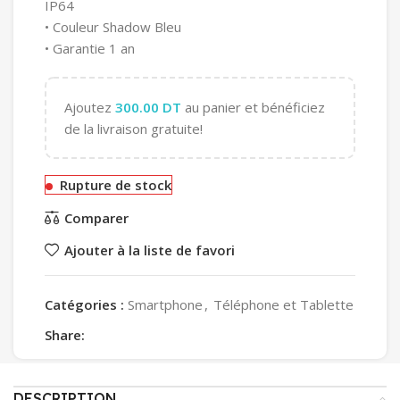
IP64
• Couleur Shadow Bleu
• Garantie 1 an
Ajoutez
300.00
DT
au panier et bénéficiez
de la livraison gratuite!
Rupture de stock
Comparer
Ajouter à la liste de favori
Catégories :
Smartphone
,
Téléphone et Tablette
Share:
DESCRIPTION