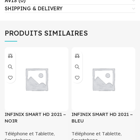
AVIS (0)
SHIPPING & DELIVERY
PRODUITS SIMILAIRES
INFINIX SMART HD 2021 –
INFINIX SMART HD 2021 –
NOIR
BLEU
Téléphone et Tablette
,
Téléphone et Tablette
,