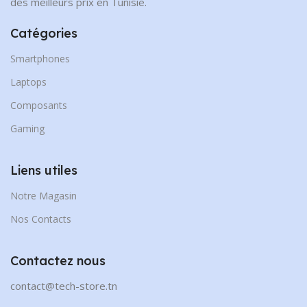
des meilleurs prix en Tunisie.
Catégories
Smartphones
Laptops
Composants
Gaming
Liens utiles
Notre Magasin
Nos Contacts
Contactez nous
contact@tech-store.tn