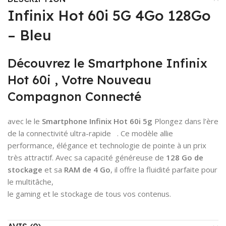
Infinix Hot 60i 5G 4Go 128Go
– Bleu
Découvrez le Smartphone Infinix
Hot 60i , Votre Nouveau
Compagnon Connecté
avec le le
Smartphone Infinix Hot 60i 5g
Plongez dans l’ère
de la connectivité ultra-rapide
. Ce modèle allie
performance, élégance et technologie de pointe à un prix
très attractif. Avec sa capacité généreuse de
128 Go de
stockage
et sa
RAM de 4 Go
, il offre la fluidité parfaite pour
le multitâche,
le gaming et le stockage de tous vos contenus.