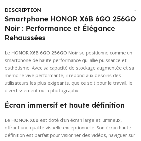
DESCRIPTION
Smartphone HONOR X6B 6GO 256GO
Noir : Performance et Élégance
Rehaussées
Le
HONOR X6B 6GO 256GO Noir
se positionne comme un
smartphone de haute performance qui allie puissance et
esthétisme. Avec sa capacité de stockage augmentée et sa
mémoire vive performante, il répond aux besoins des
utilisateurs les plus exigeants, que ce soit pour le travail, le
divertissement ou la photographie.
Écran immersif et haute définition
Le
HONOR X6B
est doté d’un écran large et lumineux,
offrant une qualité visuelle exceptionnelle. Son écran haute
définition est parfait pour visionner des vidéos, naviguer sur