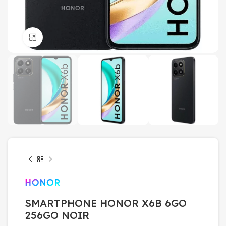
Click to enlarge
SMARTPHONE HONOR X6B 6GO
256GO NOIR