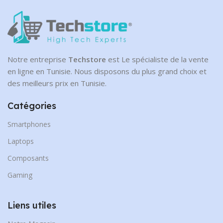
Notre entreprise
Techstore
est Le spécialiste de la vente
en ligne en Tunisie. Nous disposons du plus grand choix et
des meilleurs prix en Tunisie.
Catégories
Smartphones
Laptops
Composants
Gaming
Liens utiles