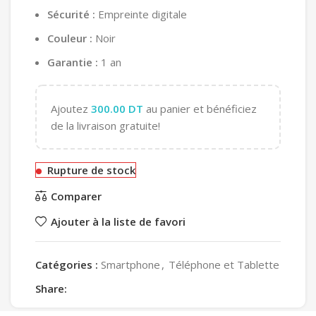
Sécurité :
Empreinte digitale
Couleur :
Noir
Garantie :
1 an
Ajoutez
300.00
DT
au panier et bénéficiez
de la livraison gratuite!
Rupture de stock
Comparer
Ajouter à la liste de favori
Catégories :
Smartphone
,
Téléphone et Tablette
Share: