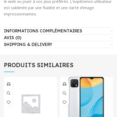
le web ou jouer à vos jeux préférés. L’expérience utilisateur
est sublimée par une fluidité et une clarté d’image
impressionnantes.
INFORMATIONS COMPLÉMENTAIRES
AVIS (0)
SHIPPING & DELIVERY
PRODUITS SIMILAIRES