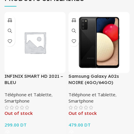
INFINIX SMART HD 2021 –
Samsung Galaxy A02s
BLEU
NOIRE (4GO/64GO)
Téléphone et Tablette
,
Téléphone et Tablette
,
Smartphone
Smartphone
Out of stock
Out of stock
299.00
DT
479.00
DT