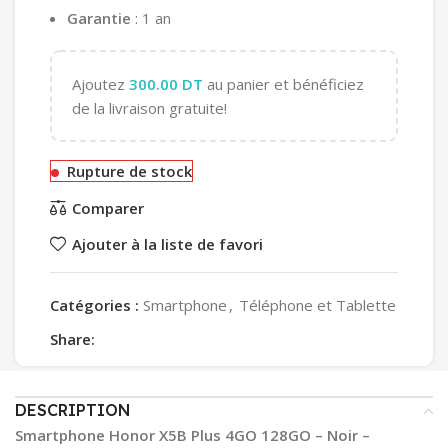
Garantie
: 1 an
Ajoutez
300.00
DT
au panier et bénéficiez
de la livraison gratuite!
Rupture de stock
Comparer
Ajouter à la liste de favori
Catégories :
Smartphone
,
Téléphone et Tablette
Share:
DESCRIPTION
Smartphone Honor X5B Plus 4GO 128GO – Noir –