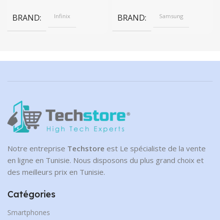
BRAND
Infinix
BRAND
Samsung
Notre entreprise
Techstore
est Le spécialiste de la vente
en ligne en Tunisie. Nous disposons du plus grand choix et
des meilleurs prix en Tunisie.
Catégories
Smartphones