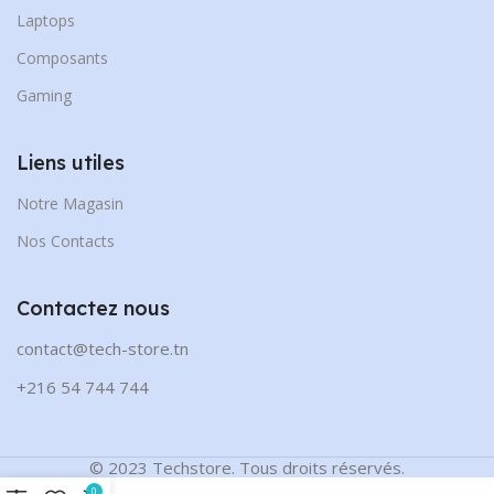
Laptops
Composants
Gaming
Liens utiles
Notre Magasin
Nos Contacts
Contactez nous
contact@tech-store.tn
+216 54 744 744
© 2023 Techstore. Tous droits réservés.
0