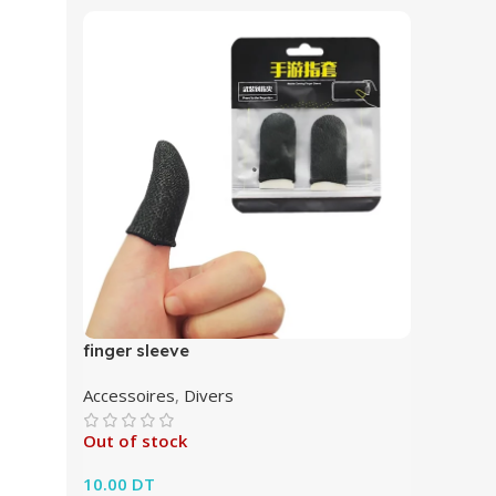
finger sleeve
Accessoires
,
Divers
Out of stock
10.00
DT