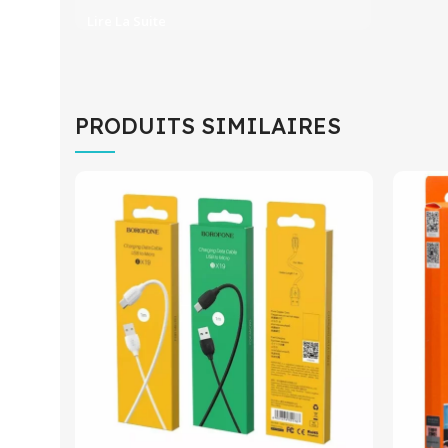
Lire La Suite
PRODUITS SIMILAIRES