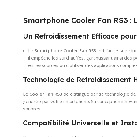
Smartphone Cooler Fan RS3 : L
Un Refroidissement Efficace pou
Le
Smartphone Cooler Fan RS3
est l’accessoire i
il empêche les surchauffes, garantissant ainsi des 
en ressources ou d’utiliser des applications comple
Technologie de Refroidissement
Le
Cooler Fan RS3
se distingue par sa technologie de 
générée par votre smartphone. Sa conception innovante
sonores.
Compatibilité Universelle et Inst