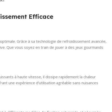
ERY
issement Efficace
optimale. Grâce à sa technologie de refroidissement avancée,
nsive. Que vous soyez en train de jouer à des jeux gourmands
ssants à haute vitesse, il dissipe rapidement la chaleur
rant une expérience d’utilisation agréable sans nuisances