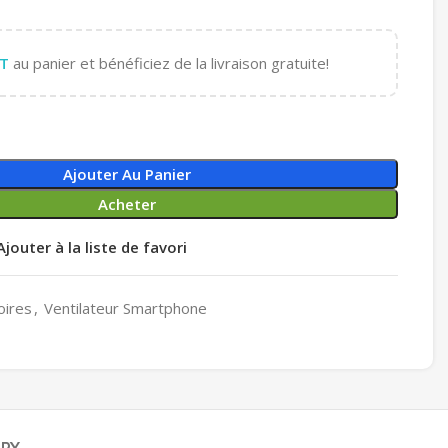
T
au panier et bénéficiez de la livraison gratuite!
Ajouter Au Panier
Acheter
Ajouter à la liste de favori
oires
,
Ventilateur Smartphone