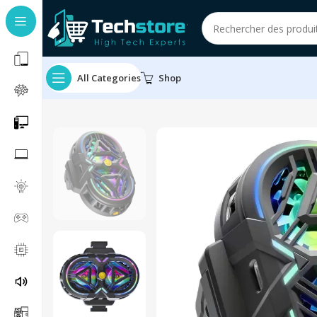
All Categories
Shop