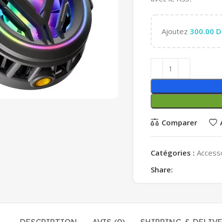
Ajoutez
300.00
D
Comparer
Catégories :
Access
Share: