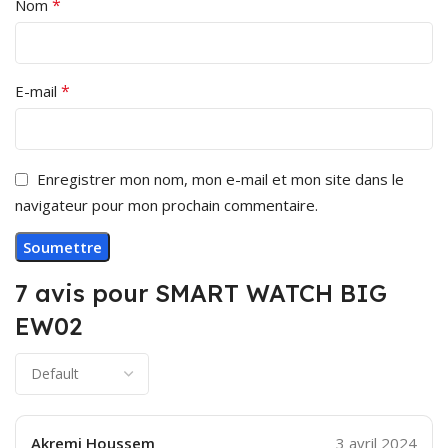
*
Nom
*
E-mail
Enregistrer mon nom, mon e-mail et mon site dans le
navigateur pour mon prochain commentaire.
7 avis pour
SMART WATCH BIG
EW02
Akremi Houssem
3 avril 2024