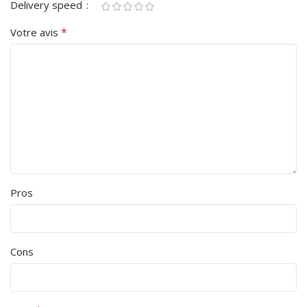
Delivery speed
*
Votre avis
Pros
Cons