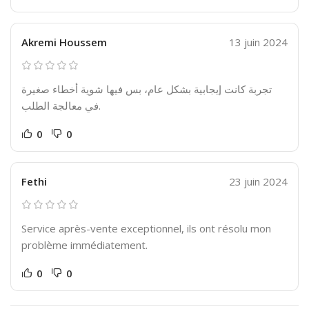
Akremi Houssem
13 juin 2024
تجربة كانت إيجابية بشكل عام، بس فيها شوية أخطاء صغيرة
في معالجة الطلب.
0
0
Fethi
23 juin 2024
Service après-vente exceptionnel, ils ont résolu mon
problème immédiatement.
0
0