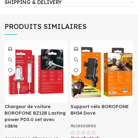
SHIPPING & DELIVERY
PRODUITS SIMILAIRES
Chargeur de voiture
Support vélo BOROFONE
BOROFONE BZ12B Lasting
BH34 Dove
power PD3.0 set avec
Accessoires
câble