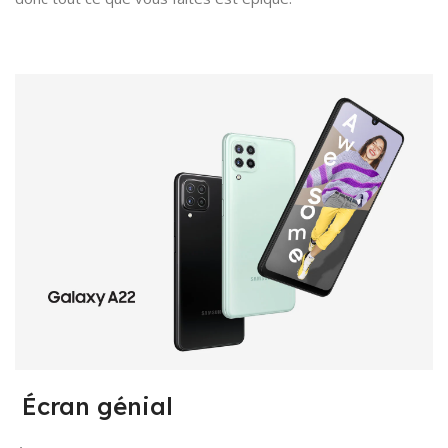
Écran génial