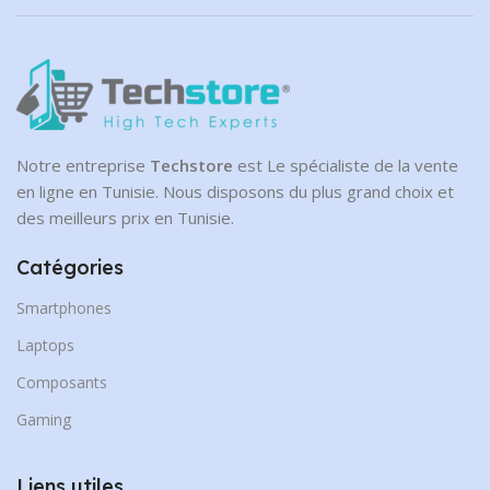
Notre entreprise
Techstore
est Le spécialiste de la vente
en ligne en Tunisie. Nous disposons du plus grand choix et
des meilleurs prix en Tunisie.
Catégories
Smartphones
Laptops
Composants
Gaming
Liens utiles