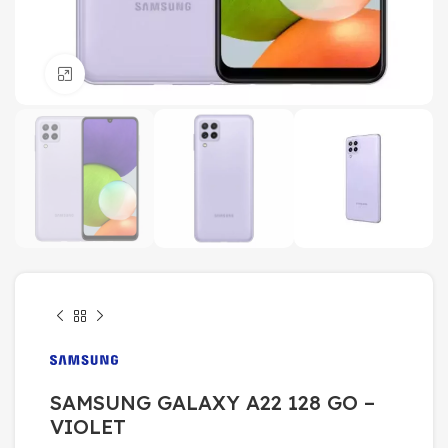
Click to enlarge
SAMSUNG GALAXY A22 128 GO –
VIOLET