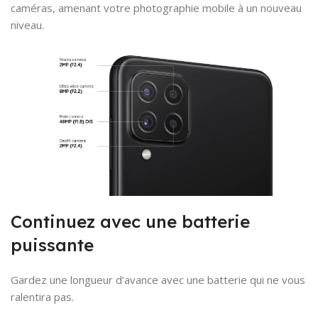
caméras, amenant votre photographie mobile à un nouveau
niveau.
Continuez avec une batterie
puissante
Gardez une longueur d’avance avec une batterie qui ne vous
ralentira pas.