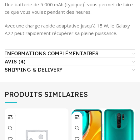
Une batterie de 5 000 mAh (typique)¹ vous permet de faire
ce que vous voulez pendant des heures.
Avec une charge rapide adaptative jusqu’à 15 W, le Galaxy
A22 peut rapidement récupérer sa pleine puissance.
INFORMATIONS COMPLÉMENTAIRES
AVIS (4)
SHIPPING & DELIVERY
PRODUITS SIMILAIRES
-4%