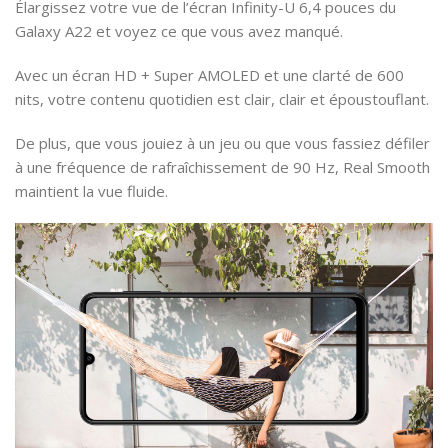
Élargissez votre vue de l’écran Infinity-U 6,4 pouces du
Galaxy A22 et voyez ce que vous avez manqué.
Avec un écran HD + Super AMOLED et une clarté de 600
nits, votre contenu quotidien est clair, clair et époustouflant.
De plus, que vous jouiez à un jeu ou que vous fassiez défiler
à une fréquence de rafraîchissement de 90 Hz, Real Smooth
maintient la vue fluide.