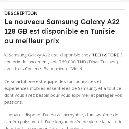
DESCRIPTION
Le nouveau Samsung Galaxy A22
128 GB est disponible en Tunisie
au meilleur prix
le Samsung Galaxy A22 est disponible chez
TECH-STORE
à
son prix de lancement, soit 769,000 TND (Dinar Tunisien)
avec trois Couleurs Blanc, mint et Violet.
Ce smartphone est équipé des fonctionnalités et
expériences mobiles essentielles de Samsung, et a tout ce
dont vous avez besoin pour vous exprimer et partager vos
passions.
L’appareil dispose d’un écran incroyable, d’un système de
caméra puissant et d’une longue durée de vie de la batterie,
donc tout ce que vous faites est épique.