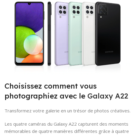
Choisissez comment vous
photographiez avec le
Galaxy A22
Transformez votre galerie en un trésor de photos créatives.
Les quatre caméras du Galaxy A22 capturent des moments
mémorables de quatre manières différentes grâce à quatre