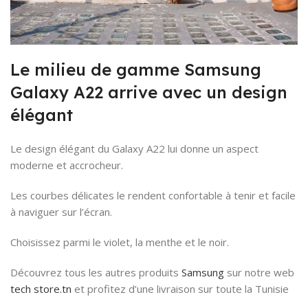
Le milieu de gamme Samsung
Galaxy A22 arrive avec un design
élégant
Le design élégant du Galaxy A22 lui donne un aspect
moderne et accrocheur.
Les courbes délicates le rendent confortable à tenir et facile
à naviguer sur l’écran.
Choisissez parmi le violet, la menthe et le noir.
Découvrez tous les autres produits
Samsung
sur notre web
tech store.tn
et profitez d’une livraison sur toute la Tunisie