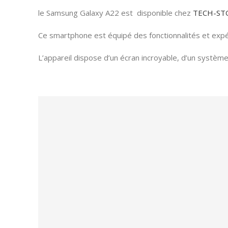
le Samsung Galaxy A22 est disponible chez
TECH-ST
Ce smartphone est équipé des fonctionnalités et expé
L’appareil dispose d’un écran incroyable, d’un système