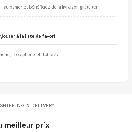
T
au panier et bénéficiez de la livraison gratuite!
Ajouter à la liste de favori
hone
,
Téléphone et Tablette
SHIPPING & DELIVERY
 meilleur prix