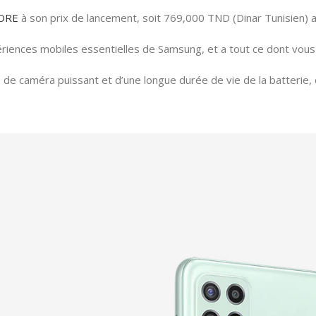
ORE
à son prix de lancement, soit 769,000 TND (Dinar Tunisien) av
riences mobiles essentielles de Samsung, et a tout ce dont vou
 de caméra puissant et d’une longue durée de vie de la batterie, 