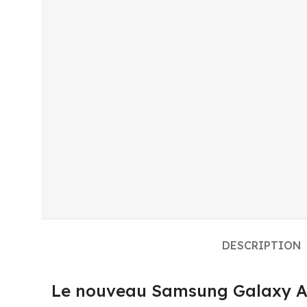
DESCRIPTION
Le nouveau Samsung Galaxy A22