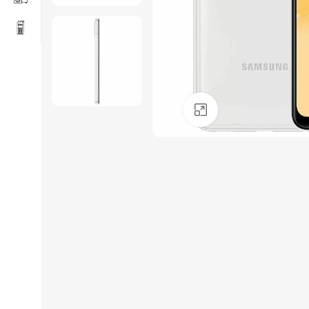
Click to enlarge