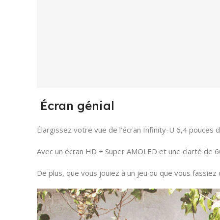
Écran génial
Élargissez votre vue de l’écran Infinity-U 6,4 pouce
Avec un écran HD + Super AMOLED et une clarté de 600 n
De plus, que vous jouiez à un jeu ou que vous fassiez 