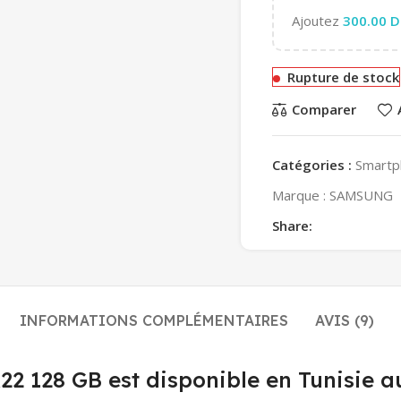
Ajoutez
300.00
D
Rupture de stock
Comparer
Catégories :
Smartp
Marque :
SAMSUNG
Share:
INFORMATIONS COMPLÉMENTAIRES
AVIS (9)
 128 GB est disponible en Tunisie au