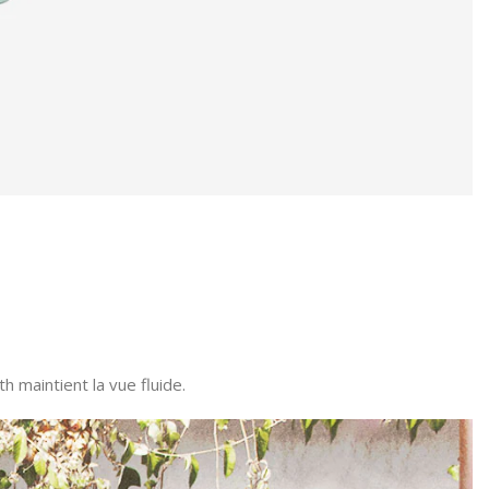
 maintient la vue fluide.