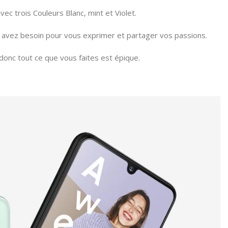
ec trois Couleurs Blanc, mint et Violet.
s avez besoin pour vous exprimer et partager vos passions.
donc tout ce que vous faites est épique.