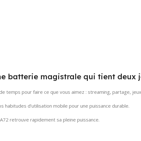
 batterie magistrale qui tient deux 
e temps pour faire ce que vous aimez : streaming, partage, jeux
os habitudes d’utilisation mobile pour une puissance durable.
y A72 retrouve rapidement sa pleine puissance.