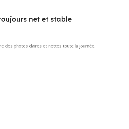
oujours net et stable
re des photos claires et nettes toute la journée.