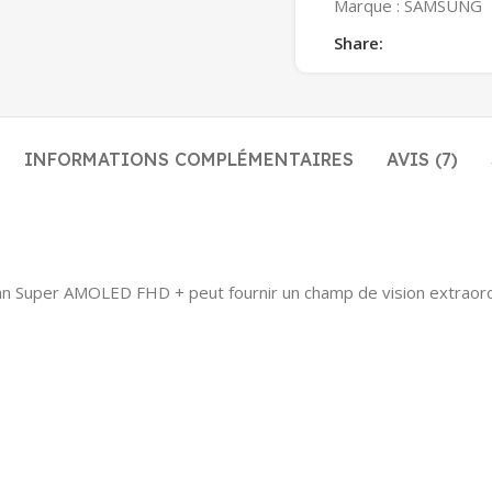
Marque :
SAMSUNG
Share:
INFORMATIONS COMPLÉMENTAIRES
AVIS (7)
n Super AMOLED FHD + peut fournir un champ de vision extraordin