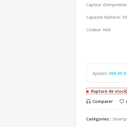
Capteur d’empreintes
Capacité Batterie: 
Couleur: Noir
Ajoutez
300.00
D
Rupture de stock
Comparer
Catégories :
Smartp