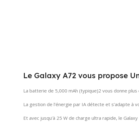
Le Galaxy A72 vous propose Une
La batterie de 5,000 mAh (typique)2 vous donne plus d
La gestion de l’énergie par IA détecte et s’adapte à v
Et avec jusqu’à 25 W de charge ultra rapide, le Galax