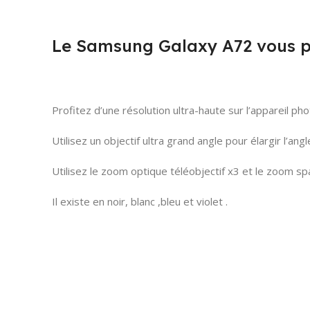
Le Samsung Galaxy A72 vous pr
Profitez d’une résolution ultra-haute sur l’appareil p
Utilisez un objectif ultra grand angle pour élargir l’ang
Utilisez le zoom optique téléobjectif x3 et le zoom sp
Il existe en noir, blanc ,bleu et violet .