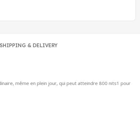
SHIPPING & DELIVERY
aire, même en plein jour, qui peut atteindre 800 nits1 pour