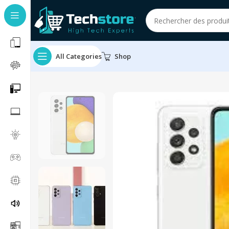
All Categories
Shop