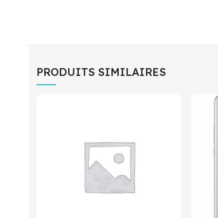
PRODUITS SIMILAIRES