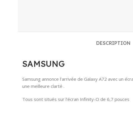
DESCRIPTION
SAMSUNG
Samsung annonce l’arrivée de Galaxy A72 avec un écra
une meilleure clarté .
Tous sont situés sur l’écran Infinity-O de 6,7 pouces