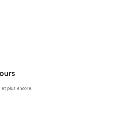
jours
 et plus encore.