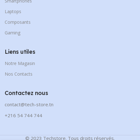
Smartphones
Laptops
Composants
Gaming
Liens utiles
Notre Magasin
Nos Contacts
Contactez nous
contact@tech-store.tn
+216 54 744 744
© 2023 Techstore. Tous droits réservés.