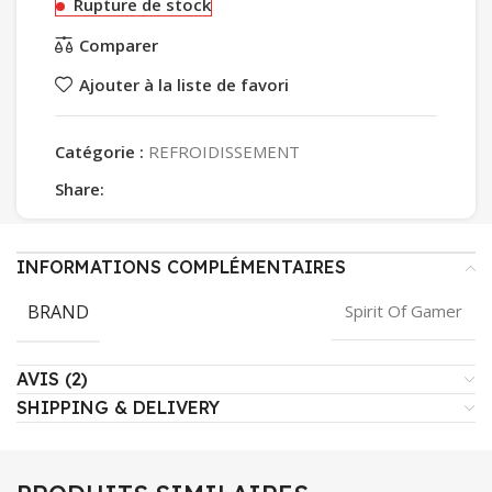
Rupture de stock
Comparer
Ajouter à la liste de favori
Catégorie :
REFROIDISSEMENT
Share:
INFORMATIONS COMPLÉMENTAIRES
BRAND
Spirit Of Gamer
AVIS (2)
SHIPPING & DELIVERY