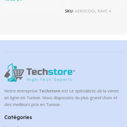
SKU:
AEROCOOL RAVE 4
Notre entreprise
Techstore
est Le spécialiste de la vente
en ligne en Tunisie. Nous disposons du plus grand choix et
des meilleurs prix en Tunisie.
Catégories