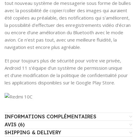
tout nouveau système de messagerie sous forme de bulles
avec la possibilité de copier/coller des images qui auraient
été copiées au préalable, des notifications qui s’améliorent,
la possibilité d’effectuer des enregistrements vidéo d’écran
ou encore d’une amélioration du Bluetooth avec le mode
avion. Ce n’est pas tout, avec une meilleure fluidité, la
navigation est encore plus agréable.
Et pour toujours plus de sécurité pour votre vie privée,
Android 11 s’équipe d’un système de permission unique
et d’une modification de la politique de confidentialité pour
les applications disponibles sur le Google Play Store.
INFORMATIONS COMPLÉMENTAIRES
AVIS (6)
SHIPPING & DELIVERY