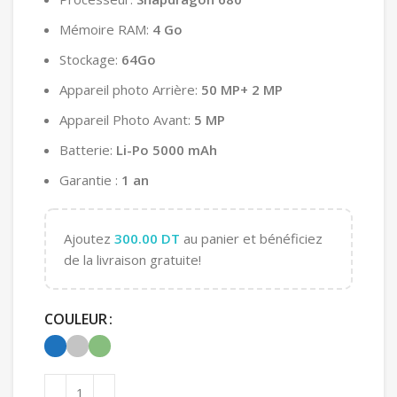
Mémoire RAM:
4 Go
Stockage:
64Go
Appareil photo Arrière:
50 MP+ 2 MP
Appareil Photo Avant:
5 MP
Batterie:
Li-Po 5000 mAh
Garantie :
1 an
Ajoutez
300.00
DT
au panier et bénéficiez
de la livraison gratuite!
COULEUR