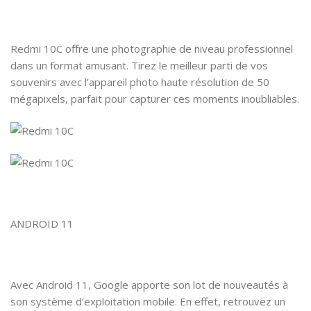
Redmi 10C offre une photographie de niveau professionnel
dans un format amusant. Tirez le meilleur parti de vos
souvenirs avec l’appareil photo haute résolution de 50
mégapixels, parfait pour capturer ces moments inoubliables.
ANDROID 11
Avec Android 11, Google apporte son lot de nouveautés à
son système d’exploitation mobile. En effet, retrouvez un