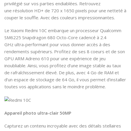
privilégié sur vos parties endiablées. Retrouvez
une résolution HD+ de 720 x 1650 pixels pour une netteté à
couper le souffle. Avec des couleurs impressionnantes.
Le Xiaomi Redmi 10C embarque un processeur Qualcomm
SM6225 Snapdragon 680 Octo-Core cadencé à 2.4
GHz ultra-performant pour vous donner accès à des
rendements supérieurs. Profitez de ses 8 coeurs et de son
GPU ARM Adreno 610 pour une expérience de jeu
inoubliable. Ainsi, vous profitez d’une image stable au taux
de rafraîchissement élevé. De plus, avec 4 Go de RAM et
d’un espace de stockage de 64 Go, il vous permet d’installer
toutes vos applications sans le moindre problème.
Appareil photo ultra-clair 50MP
Capturez un contenu incroyable avec des détails stellaires