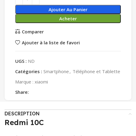
Ajouter Au Panier
Acheter
Comparer
Ajouter à la liste de favori
UGS :
ND
Catégories :
Smartphone
,
Téléphone et Tablette
Marque :
xiaomi
Share:
DESCRIPTION
Redmi 10C