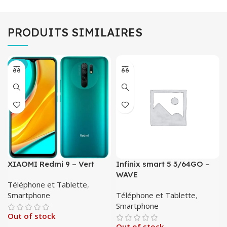
PRODUITS SIMILAIRES
-4%
XIAOMI Redmi 9 – Vert
Infinix smart 5 3/64GO –
WAVE
Téléphone et Tablette
,
Smartphone
Téléphone et Tablette
,
Smartphone
Out of stock
Out of stock