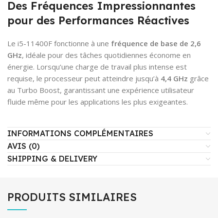
Des Fréquences Impressionnantes
pour des Performances Réactives
Le i5-11400F fonctionne à une
fréquence de base de 2,6
GHz
, idéale pour des tâches quotidiennes économe en
énergie. Lorsqu’une charge de travail plus intense est
requise, le processeur peut atteindre jusqu’à
4,4 GHz
grâce
au Turbo Boost, garantissant une expérience utilisateur
fluide même pour les applications les plus exigeantes.
INFORMATIONS COMPLÉMENTAIRES
AVIS (0)
SHIPPING & DELIVERY
PRODUITS SIMILAIRES