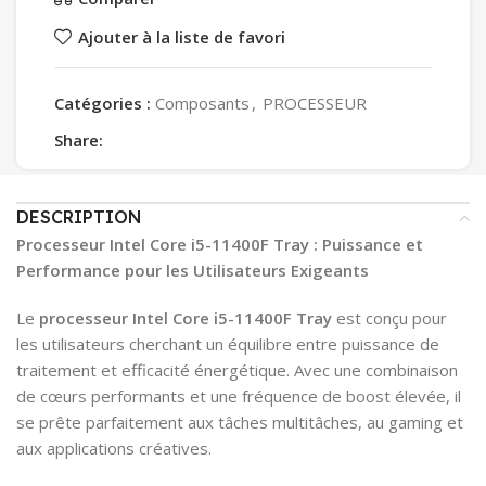
Ajouter à la liste de favori
Catégories :
Composants
,
PROCESSEUR
Share:
DESCRIPTION
Processeur Intel Core i5-11400F Tray : Puissance et
Performance pour les Utilisateurs Exigeants
Le
processeur Intel Core i5-11400F Tray
est conçu pour
les utilisateurs cherchant un équilibre entre puissance de
traitement et efficacité énergétique. Avec une combinaison
de cœurs performants et une fréquence de boost élevée, il
se prête parfaitement aux tâches multitâches, au gaming et
aux applications créatives.