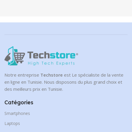
Notre entreprise
Techstore
est Le spécialiste de la vente
en ligne en Tunisie. Nous disposons du plus grand choix et
des meilleurs prix en Tunisie.
Catégories
Smartphones
Laptops