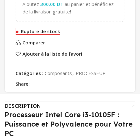
Ajoutez
300.00
DT
au panier et bénéficiez
de la livraison gratuite!
Rupture de stock
Comparer
Ajouter à la liste de favori
Catégories :
Composants
,
PROCESSEUR
Share:
DESCRIPTION
Processeur Intel Core i3-10105F :
Puissance et Polyvalence pour Votre
PC