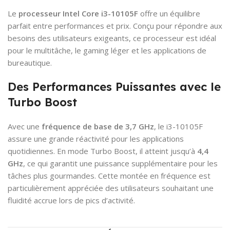
Le
processeur Intel Core i3-10105F
offre un équilibre
parfait entre performances et prix. Conçu pour répondre aux
besoins des utilisateurs exigeants, ce processeur est idéal
pour le multitâche, le gaming léger et les applications de
bureautique.
Des Performances Puissantes avec le
Turbo Boost
Avec une
fréquence de base de 3,7 GHz
, le i3-10105F
assure une grande réactivité pour les applications
quotidiennes. En mode Turbo Boost, il atteint jusqu’à
4,4
GHz
, ce qui garantit une puissance supplémentaire pour les
tâches plus gourmandes. Cette montée en fréquence est
particulièrement appréciée des utilisateurs souhaitant une
fluidité accrue lors de pics d’activité.