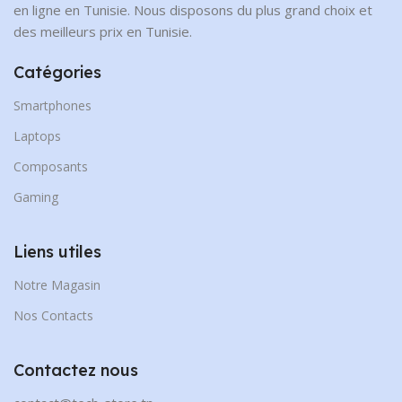
en ligne en Tunisie. Nous disposons du plus grand choix et
des meilleurs prix en Tunisie.
Catégories
Smartphones
Laptops
Composants
Gaming
Liens utiles
Notre Magasin
Nos Contacts
Contactez nous