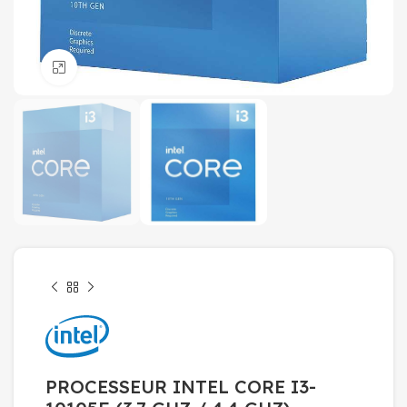
Click to enlarge
PROCESSEUR INTEL CORE I3-