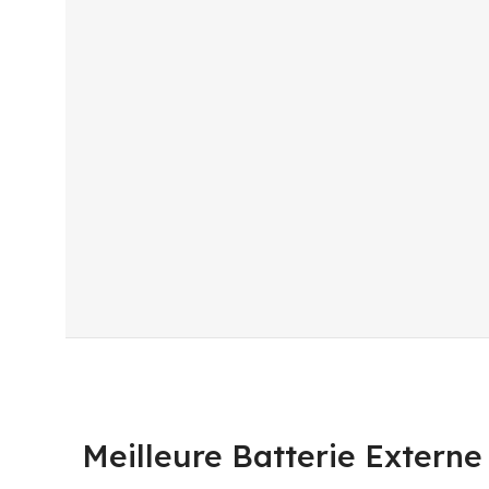
Meilleure Batterie Exter