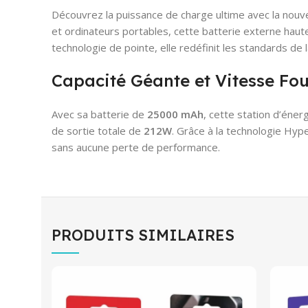
Découvrez la puissance de charge ultime avec la nouv
et ordinateurs portables, cette batterie externe haut
technologie de pointe, elle redéfinit les standards de
Capacité Géante et Vitesse Fo
Avec sa batterie de
25000 mAh
, cette station d’éner
de sortie totale de
212W
. Grâce à la technologie Hyp
sans aucune perte de performance.
PRODUITS SIMILAIRES