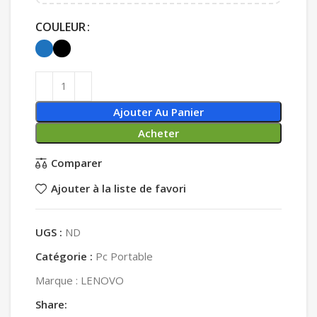
COULEUR
Ajouter Au Panier
Acheter
Comparer
Ajouter à la liste de favori
UGS :
ND
Catégorie :
Pc Portable
Marque :
LENOVO
Share: