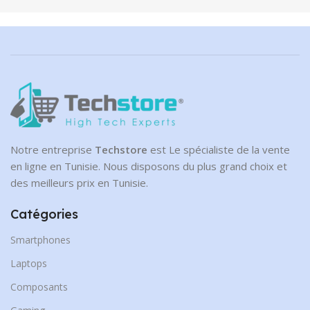
Notre entreprise
Techstore
est Le spécialiste de la vente
en ligne en Tunisie. Nous disposons du plus grand choix et
des meilleurs prix en Tunisie.
Catégories
Smartphones
Laptops
Composants