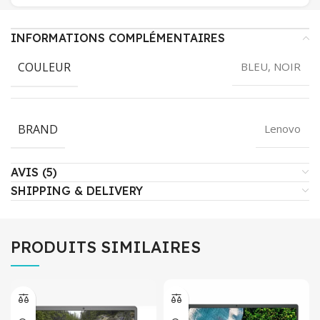
INFORMATIONS COMPLÉMENTAIRES
COULEUR
BLEU, NOIR
BRAND
Lenovo
AVIS (5)
SHIPPING & DELIVERY
PRODUITS SIMILAIRES