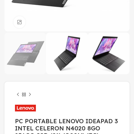
Click to enlarge
PC PORTABLE LENOVO IDEAPAD 3
INTEL CELERON N4020 8GO