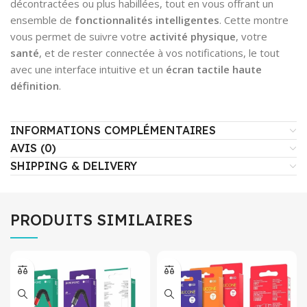
décontractées ou plus habillées, tout en vous offrant un
ensemble de
fonctionnalités intelligentes
. Cette montre
vous permet de suivre votre
activité physique
, votre
santé
, et de rester connectée à vos notifications, le tout
avec une interface intuitive et un
écran tactile haute
définition
.
INFORMATIONS COMPLÉMENTAIRES
AVIS (0)
SHIPPING & DELIVERY
PRODUITS SIMILAIRES