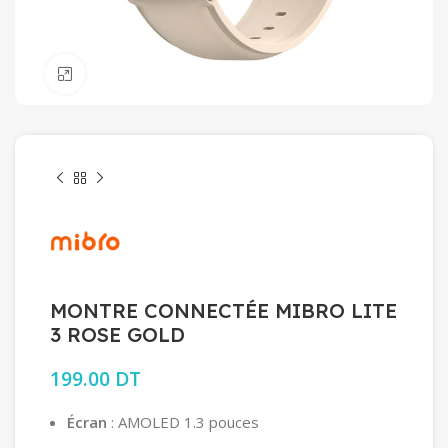
Click to enlarge
MONTRE CONNECTÉE MIBRO LITE
3 ROSE GOLD
199.00
DT
Écran
: AMOLED 1.3 pouces