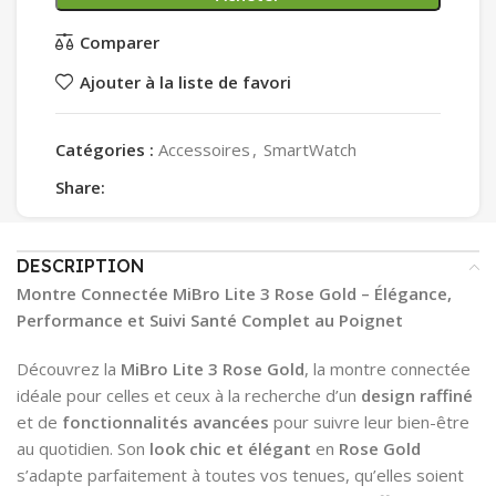
Comparer
Ajouter à la liste de favori
Catégories :
Accessoires
,
SmartWatch
Share:
DESCRIPTION
Montre Connectée MiBro Lite 3 Rose Gold – Élégance,
Performance et Suivi Santé Complet au Poignet
Découvrez la
MiBro Lite 3 Rose Gold
, la montre connectée
idéale pour celles et ceux à la recherche d’un
design raffiné
et de
fonctionnalités avancées
pour suivre leur bien-être
au quotidien. Son
look chic et élégant
en
Rose Gold
s’adapte parfaitement à toutes vos tenues, qu’elles soient