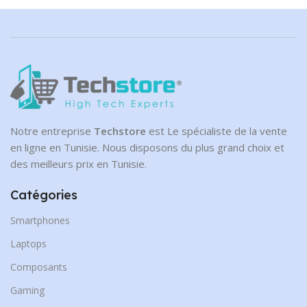
Notre entreprise
Techstore
est Le spécialiste de la vente
en ligne en Tunisie. Nous disposons du plus grand choix et
des meilleurs prix en Tunisie.
Catégories
Smartphones
Laptops
Composants
Gaming