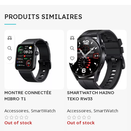
PRODUITS SIMILAIRES
MONTRE CONNECTÉE
SMARTWATCH HAINO
MIBRO T1
TEKO RW33
Accessoires
,
SmartWatch
Accessoires
,
SmartWatch
Out of stock
Out of stock