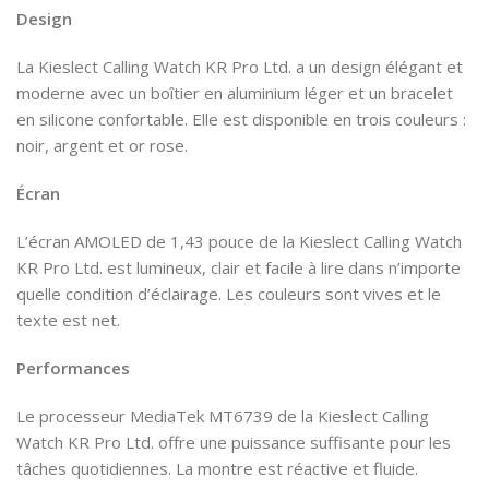
Design
La Kieslect Calling Watch KR Pro Ltd. a un design élégant et
moderne avec un boîtier en aluminium léger et un bracelet
en silicone confortable. Elle est disponible en trois couleurs :
noir, argent et or rose.
Écran
L’écran AMOLED de 1,43 pouce de la Kieslect Calling Watch
KR Pro Ltd. est lumineux, clair et facile à lire dans n’importe
quelle condition d’éclairage. Les couleurs sont vives et le
texte est net.
Performances
Le processeur MediaTek MT6739 de la Kieslect Calling
Watch KR Pro Ltd. offre une puissance suffisante pour les
tâches quotidiennes. La montre est réactive et fluide.