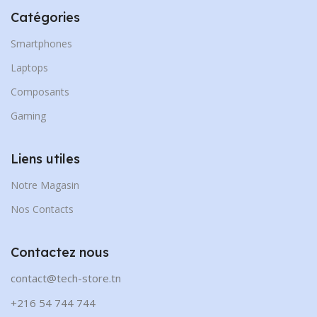
Catégories
Smartphones
Laptops
Composants
Gaming
Liens utiles
Notre Magasin
Nos Contacts
Contactez nous
contact@tech-store.tn
+216 54 744 744