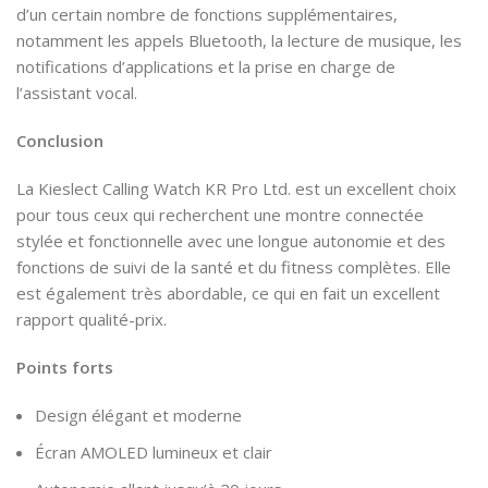
d’un certain nombre de fonctions supplémentaires,
notamment les appels Bluetooth, la lecture de musique, les
notifications d’applications et la prise en charge de
l’assistant vocal.
Conclusion
La Kieslect Calling Watch KR Pro Ltd. est un excellent choix
pour tous ceux qui recherchent une montre connectée
stylée et fonctionnelle avec une longue autonomie et des
fonctions de suivi de la santé et du fitness complètes. Elle
est également très abordable, ce qui en fait un excellent
rapport qualité-prix.
Points forts
Design élégant et moderne
Écran AMOLED lumineux et clair