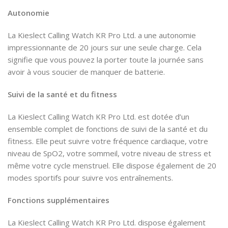
Autonomie
La Kieslect Calling Watch KR Pro Ltd. a une autonomie
impressionnante de 20 jours sur une seule charge. Cela
signifie que vous pouvez la porter toute la journée sans
avoir à vous soucier de manquer de batterie.
Suivi de la santé et du fitness
La Kieslect Calling Watch KR Pro Ltd. est dotée d’un
ensemble complet de fonctions de suivi de la santé et du
fitness. Elle peut suivre votre fréquence cardiaque, votre
niveau de SpO2, votre sommeil, votre niveau de stress et
même votre cycle menstruel. Elle dispose également de 20
modes sportifs pour suivre vos entraînements.
Fonctions supplémentaires
La Kieslect Calling Watch KR Pro Ltd. dispose également