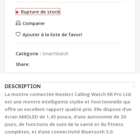
Rupture de stock
Comparer
Ajouter à la liste de favori
Catégorie :
SmartWatch
Share:
DESCRIPTION
La montre connectée Kieslect Calling Watch KR Pro Ltd.
est une montre intelligente stylée et fonctionnelle qui
offre un excellent rapport qualité-prix. Elle dispose d’un
écran AMOLED de 1,43 pouce, d’une autonomie de 20
jours, de fonctions de suivi de la santé et du fitness
complètes, et d’une connectivité Bluetooth 5.0.