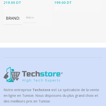
219.00
DT
199.00
DT
BRAND
Mibro
Notre entreprise
Techstore
est Le spécialiste de la vente
en ligne en Tunisie. Nous disposons du plus grand choix et
des meilleurs prix en Tunisie.