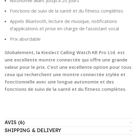
Autonomie allant jusqu’à 20 jours
Fonctions de suivi de la santé et du fitness complètes
Appels Bluetooth, lecture de musique, notifications
d’applications et prise en charge de l’assistant vocal
Prix abordable
Globalement, la Kieslect Calling Watch KR Pro Ltd. est
une excellente montre connectée qui offre une grande
valeur pour le prix. C’est une excellente option pour tous
ceux qui recherchent une montre connectée stylée et
fonctionnelle avec une longue autonomie et des
fonctions de suivi de la santé et du fitness complètes.
AVIS (6)
SHIPPING & DELIVERY