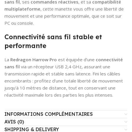
sans fil
, ses
commandes réactives
, et sa
compatibilité
multiplateforme
, cette manette vous offre une liberté de
mouvement et une performance optimale, que ce soit sur
PC ou console.
Connectivité sans fil stable et
performante
La
Redragon Harrow Pro
est équipée d’une
connectivité
sans fil
via un récepteur USB 2,4 GHz, assurant une
transmission rapide et stable sans latence. Fini les câbles
encombrants : profitez d’une totale liberté de mouvement
jusqu’à 10 mètres de distance, tout en conservant une
réactivité maximale lors des parties les plus intenses.
INFORMATIONS COMPLÉMENTAIRES
AVIS (0)
SHIPPING & DELIVERY