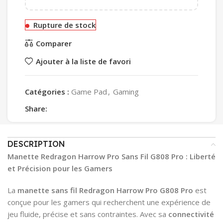
Rupture de stock
Comparer
Ajouter à la liste de favori
Catégories :
Game Pad
,
Gaming
Share:
DESCRIPTION
Manette Redragon Harrow Pro Sans Fil G808 Pro : Liberté
et Précision pour les Gamers
La
manette sans fil Redragon Harrow Pro G808 Pro
est
conçue pour les gamers qui recherchent une expérience de
jeu fluide, précise et sans contraintes. Avec sa
connectivité