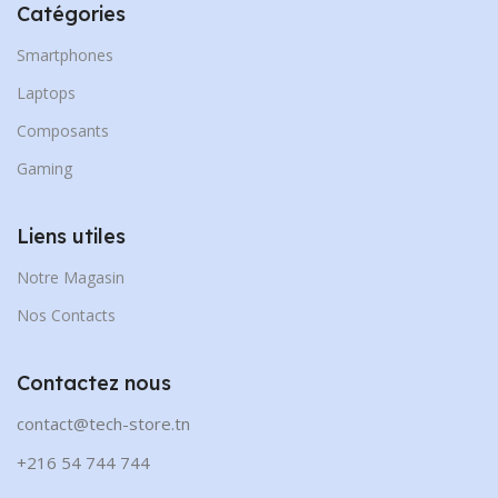
Catégories
Smartphones
Laptops
Composants
Gaming
Liens utiles
Notre Magasin
Nos Contacts
Contactez nous
contact@tech-store.tn
+216 54 744 744