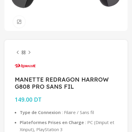
Click to enlarge
MANETTE REDRAGON HARROW
G808 PRO SANS FIL
149.00
DT
Type de Connexion
: Filaire / Sans fil
Plateformes Prises en Charge
: PC (Dinput et
Xinput), PlayStation 3