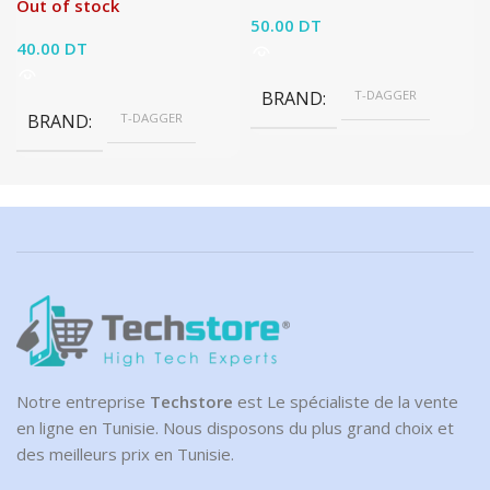
Out of stock
50.00
DT
40.00
DT
BRAND
T-DAGGER
BRAND
T-DAGGER
Notre entreprise
Techstore
est Le spécialiste de la vente
en ligne en Tunisie. Nous disposons du plus grand choix et
des meilleurs prix en Tunisie.