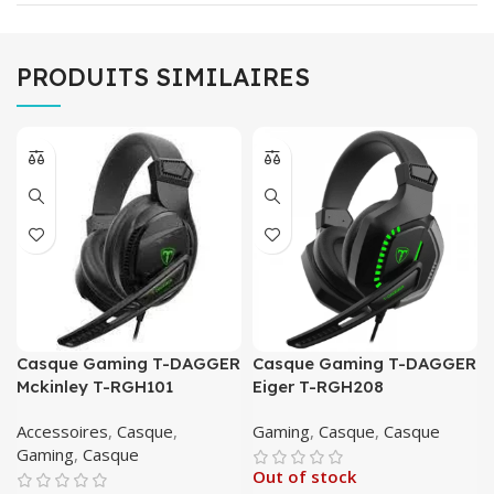
PRODUITS SIMILAIRES
Casque Gaming T-DAGGER
Casque Gaming T-DAGGER
Mckinley T-RGH101
Eiger T-RGH208
Accessoires
,
Casque
,
Gaming
,
Casque
,
Casque
Gaming
,
Casque
Out of stock