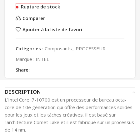
Rupture de stock
Comparer
Ajouter à la liste de favori
Catégories :
Composants
,
PROCESSEUR
Marque :
INTEL
Share:
DESCRIPTION
L’Intel Core i7-10700 est un processeur de bureau octa-
core de 10e génération qui offre des performances solides
pour les jeux et les tâches créatives. Il est basé sur
l’architecture Comet Lake et il est fabriqué sur un processus
de 14 nm.