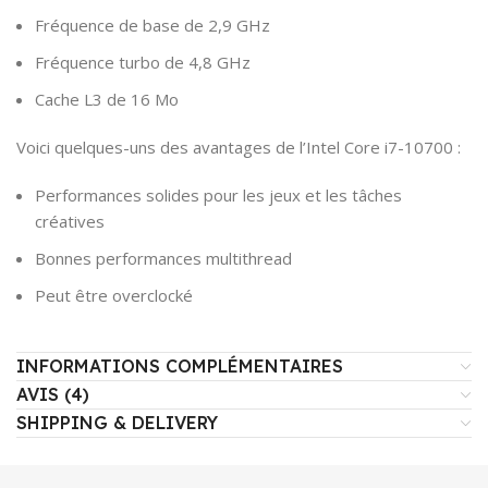
Fréquence de base de 2,9 GHz
Fréquence turbo de 4,8 GHz
Cache L3 de 16 Mo
Voici quelques-uns des avantages de l’Intel Core i7-10700 :
Performances solides pour les jeux et les tâches
créatives
Bonnes performances multithread
Peut être overclocké
INFORMATIONS COMPLÉMENTAIRES
AVIS (4)
SHIPPING & DELIVERY