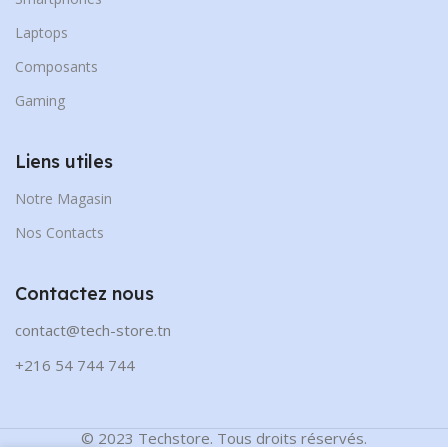
Laptops
Composants
Gaming
Liens utiles
Notre Magasin
Nos Contacts
Contactez nous
contact@tech-store.tn
+216 54 744 744
© 2023 Techstore. Tous droits réservés.