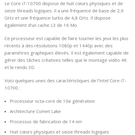
Le Core i7-10700 dispose de huit cœurs physiques et de
seize threads logiques. Il a une fréquence de base de 2,9
GHz et une fréquence turbo de 4,8 GHz. Il dispose
également d’un cache L3 de 16 Mo.
Ce processeur est capable de faire tourner les jeux les plus
récents à des résolutions 1080p et 1440p avec des
paramètres graphiques élevés. Il est également capable de
gérer des tâches créatives telles que le montage vidéo 4K
et le rendu 3D.
Voici quelques-unes des caractéristiques de l’Intel Core i7-
10700 :
Processeur octa-core de 10e génération
Architecture Comet Lake
Processus de fabrication de 14 nm
Huit cœurs physiques et seize threads logiques