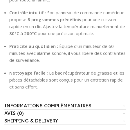
Contrôle intuitif :
Son panneau de commande numérique
propose
8 programmes prédéfinis
pour une cuisson
rapide en un clic.
Ajustez la température manuellement de
80°C à 200°C
pour une précision optimale.
Praticité au quotidien :
Équipé d’un minuteur de 60
minutes avec alarme sonore,
il vous libère des contraintes
de surveillance.
Nettoyage facile :
Le bac récupérateur de graisse et les
pièces détachables sont conçus pour un entretien rapide
et sans effort.
INFORMATIONS COMPLÉMENTAIRES
AVIS (0)
SHIPPING & DELIVERY