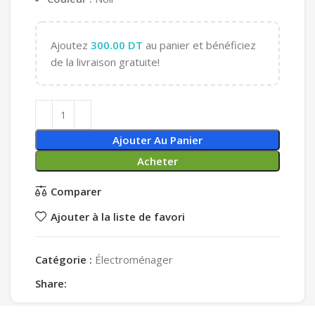
Ajoutez
300.00
DT
au panier et bénéficiez
de la livraison gratuite!
Ajouter Au Panier
Acheter
Comparer
Ajouter à la liste de favori
Catégorie :
Électroménager
Share: