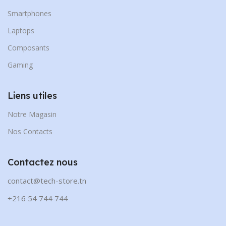
Smartphones
Laptops
Composants
Gaming
Liens utiles
Notre Magasin
Nos Contacts
Contactez nous
contact@tech-store.tn
+216 54 744 744