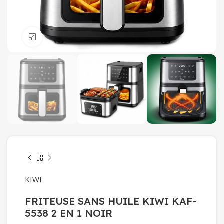
Click to enlarge
KIWI
FRITEUSE SANS HUILE KIWI KAF-
5538 2 EN 1 NOIR