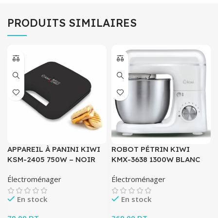
PRODUITS SIMILAIRES
APPAREIL À PANINI KIWI
ROBOT PÉTRIN KIWI
KSM-2405 750W – NOIR
KMX-3638 1300W BLANC
Électroménager
Électroménager
En stock
En stock