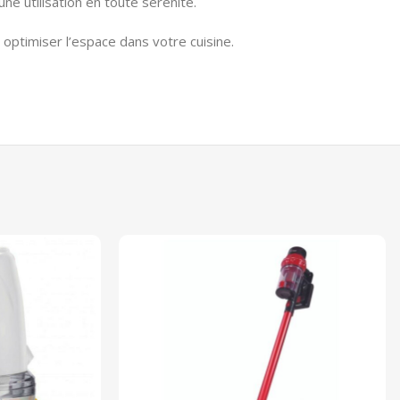
ne utilisation en toute sérénité.
 optimiser l’espace dans votre cuisine.