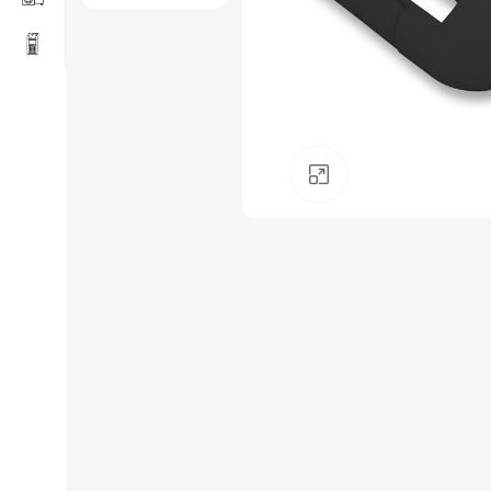
Click to enlarge