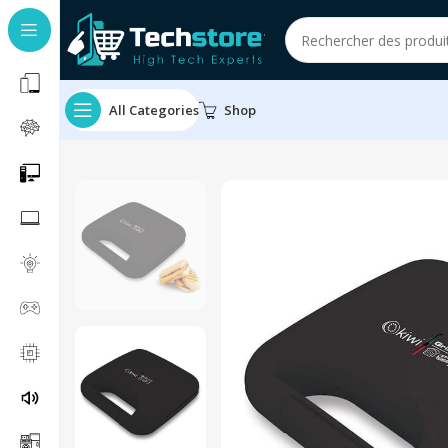
All Categories
Shop