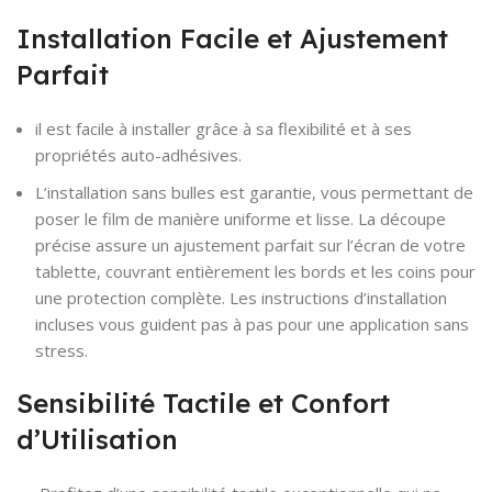
Installation Facile et Ajustement
Parfait
il est facile à installer grâce à sa flexibilité et à ses
propriétés auto-adhésives.
L’installation sans bulles est garantie, vous permettant de
poser le film de manière uniforme et lisse. La découpe
précise assure un ajustement parfait sur l’écran de votre
tablette, couvrant entièrement les bords et les coins pour
une protection complète. Les instructions d’installation
incluses vous guident pas à pas pour une application sans
stress.
Sensibilité Tactile et Confort
d’Utilisation