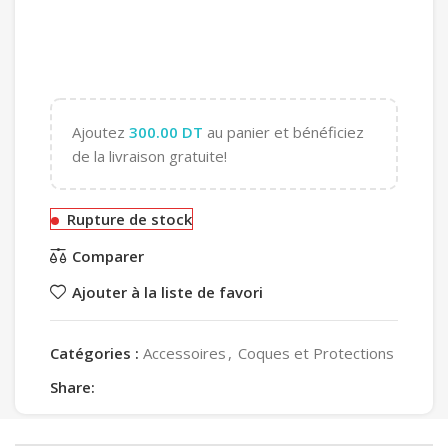
Ajoutez
300.00
DT
au panier et bénéficiez
de la livraison gratuite!
Rupture de stock
Comparer
Ajouter à la liste de favori
Catégories :
Accessoires
,
Coques et Protections
Share: