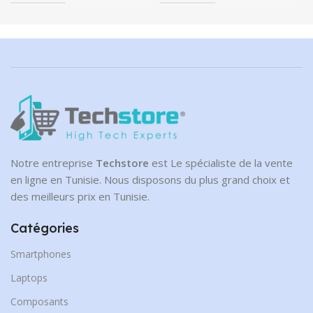
Notre entreprise
Techstore
est Le spécialiste de la vente
en ligne en Tunisie. Nous disposons du plus grand choix et
des meilleurs prix en Tunisie.
Catégories
Smartphones
Laptops
Composants