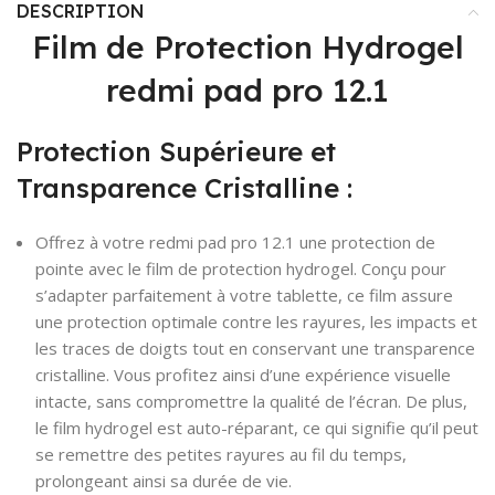
DESCRIPTION
Film de Protection Hydrogel
redmi pad pro 12.1
Protection Supérieure et
Transparence Cristalline :
Offrez à votre redmi pad pro 12.1 une protection de
pointe avec le film de protection hydrogel. Conçu pour
s’adapter parfaitement à votre tablette, ce film assure
une protection optimale contre les rayures, les impacts et
les traces de doigts tout en conservant une transparence
cristalline. Vous profitez ainsi d’une expérience visuelle
intacte, sans compromettre la qualité de l’écran. De plus,
le film hydrogel est auto-réparant, ce qui signifie qu’il peut
se remettre des petites rayures au fil du temps,
prolongeant ainsi sa durée de vie.