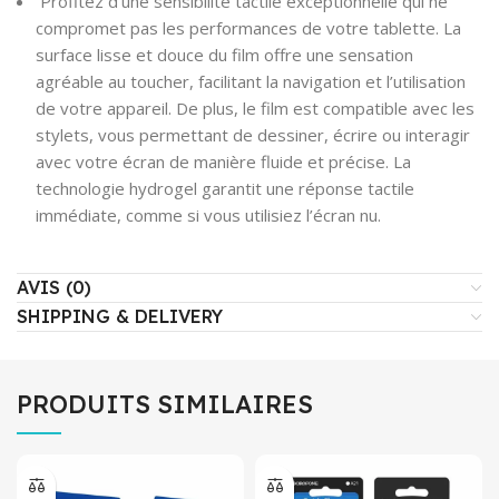
Profitez d’une sensibilité tactile exceptionnelle qui ne
compromet pas les performances de votre tablette. La
surface lisse et douce du film offre une sensation
agréable au toucher, facilitant la navigation et l’utilisation
de votre appareil. De plus, le film est compatible avec les
stylets, vous permettant de dessiner, écrire ou interagir
avec votre écran de manière fluide et précise. La
technologie hydrogel garantit une réponse tactile
immédiate, comme si vous utilisiez l’écran nu.
AVIS (0)
SHIPPING & DELIVERY
PRODUITS SIMILAIRES