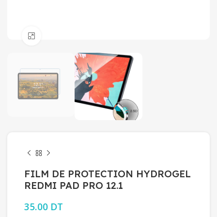
Click to enlarge
FILM DE PROTECTION HYDROGEL
REDMI PAD PRO 12.1
35.00
DT