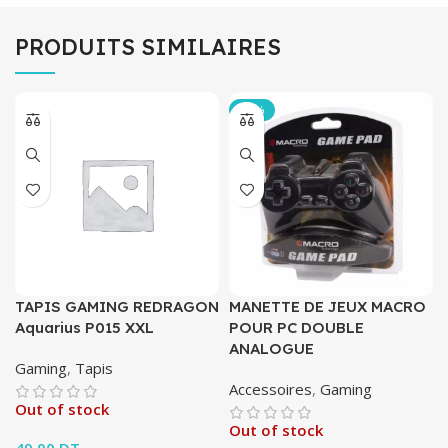
PRODUITS SIMILAIRES
-34%
TAPIS GAMING REDRAGON
MANETTE DE JEUX MACRO
Aquarius P015 XXL
POUR PC DOUBLE
ANALOGUE
Gaming
,
Tapis
Accessoires
,
Gaming
Out of stock
Out of stock