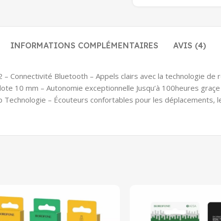
INFORMATIONS COMPLÉMENTAIRES
AVIS (4)
2 – Connectivité Bluetooth – Appels clairs avec la technologie de
lote 10 mm – Autonomie exceptionnelle Jusqu’à 100heures graçe 
 Technologie – Écouteurs confortables pour les déplacements, le 