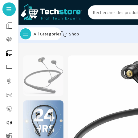
All Categories
Shop