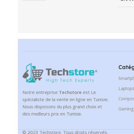
Catég
Smartp
Laptop
Notre entreprise
Techstore
est Le
Compos
spécialiste de la vente en ligne en Tunisie.
Nous disposons du plus grand choix et
Gaming
des meilleurs prix en Tunisie.
© 2023 Techstore. Tous droits réservés.