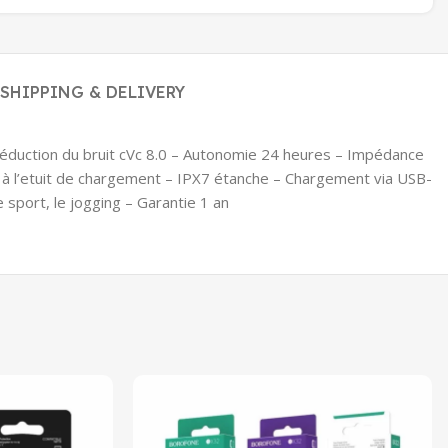
SHIPPING & DELIVERY
 réduction du bruit cVc 8.0 – Autonomie 24 heures – Impédance
à l’etuit de chargement – IPX7 étanche – Chargement via USB-
sport, le jogging – Garantie 1 an