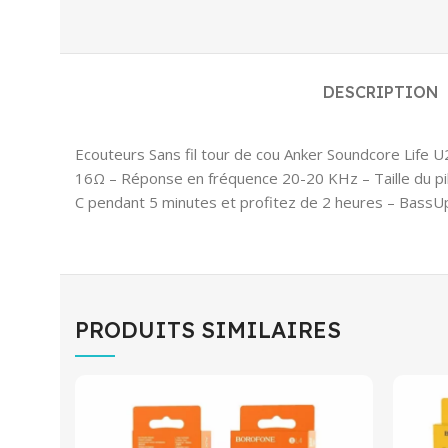
DESCRIPTION
Ecouteurs Sans fil tour de cou Anker Soundcore Life U
16Ω – Réponse en fréquence 20-20 KHz – Taille du pi
C pendant 5 minutes et profitez de 2 heures – BassUp
PRODUITS SIMILAIRES