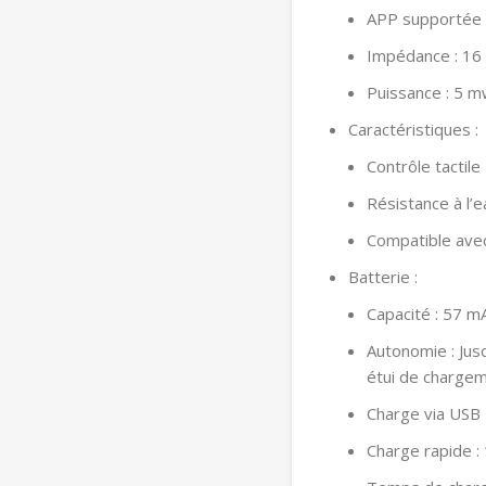
APP supportée 
Impédance : 16
Puissance : 5 
Caractéristiques :
Contrôle tactile
Résistance à l’
Compatible avec
Batterie :
Capacité : 57 m
Autonomie : Jus
étui de charge
Charge via USB
Charge rapide :