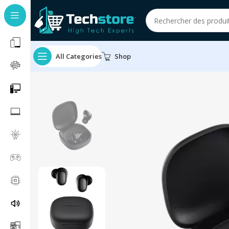
All Categories
Shop