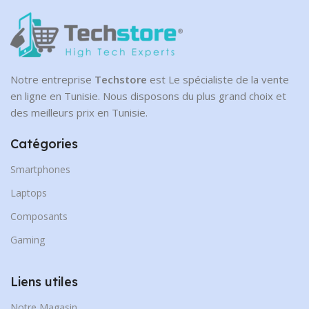
Notre entreprise
Techstore
est Le spécialiste de la vente
en ligne en Tunisie. Nous disposons du plus grand choix et
des meilleurs prix en Tunisie.
Catégories
Smartphones
Laptops
Composants
Gaming
Liens utiles
Notre Magasin