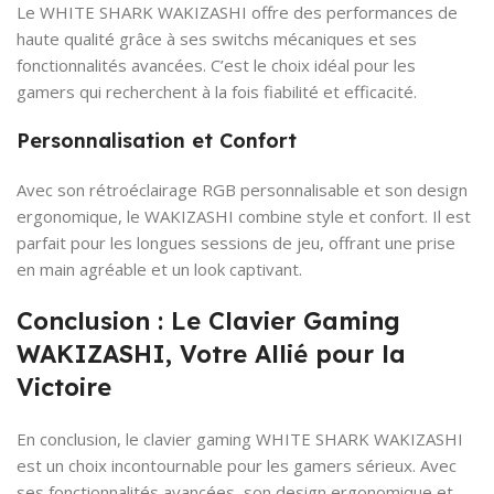
Le WHITE SHARK WAKIZASHI offre des performances de
haute qualité grâce à ses switchs mécaniques et ses
fonctionnalités avancées. C’est le choix idéal pour les
gamers qui recherchent à la fois fiabilité et efficacité.
Personnalisation et Confort
Avec son rétroéclairage RGB personnalisable et son design
ergonomique, le WAKIZASHI combine style et confort. Il est
parfait pour les longues sessions de jeu, offrant une prise
en main agréable et un look captivant.
Conclusion : Le Clavier Gaming
WAKIZASHI, Votre Allié pour la
Victoire
En conclusion, le clavier gaming WHITE SHARK WAKIZASHI
est un choix incontournable pour les gamers sérieux. Avec
ses fonctionnalités avancées, son design ergonomique et