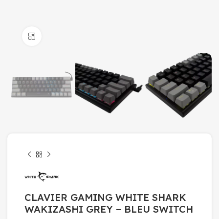
Click to enlarge
CLAVIER GAMING WHITE SHARK
WAKIZASHI GREY – BLEU SWITCH