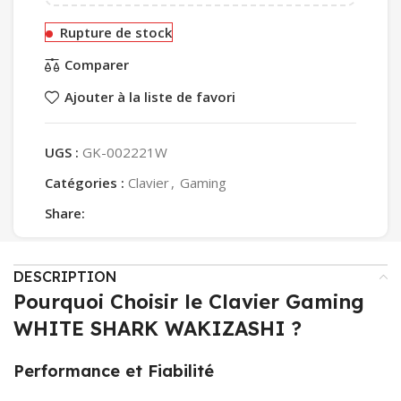
Rupture de stock
Comparer
Ajouter à la liste de favori
UGS :
GK-002221W
Catégories :
Clavier
,
Gaming
Share:
DESCRIPTION
Pourquoi Choisir le Clavier Gaming
WHITE SHARK WAKIZASHI ?
Performance et Fiabilité