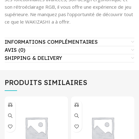
son rétroéclairage RGB, il vous offre une expérience de jeu
supérieure. Ne manquez pas l’opportunité de découvrir tout
ce que le WAKIZASHI a à offrir.
INFORMATIONS COMPLÉMENTAIRES
AVIS (0)
SHIPPING & DELIVERY
PRODUITS SIMILAIRES