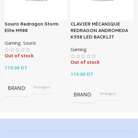
Souris Redragon Storm
CLAVIER MÉCANIQUE
Elite M988
REDRAGON ANDROMEDA
K558 LED BACKLIT
Gaming
,
Souris
Gaming
Out of stock
Out of stock
119.00
DT
119.00
DT
BRAND
Redragon
BRAND
Redragon