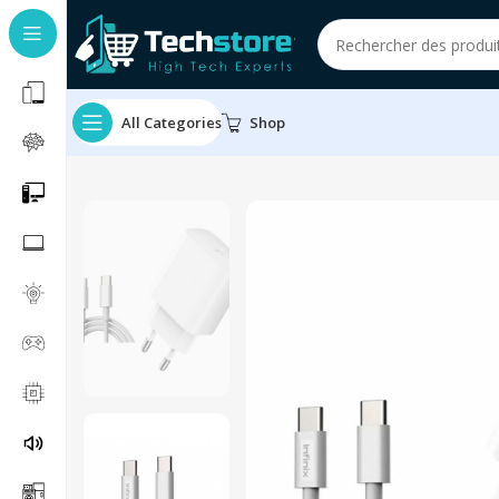
All Categories
Shop