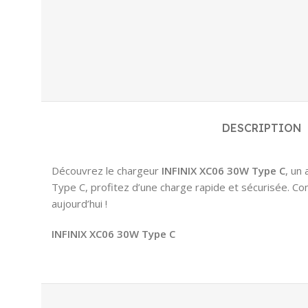
DESCRIPTION
Découvrez le chargeur
INFINIX XC06 30W Type C
, un
Type C, profitez d’une charge rapide et sécurisée. Co
aujourd’hui !
INFINIX XC06 30W Type C