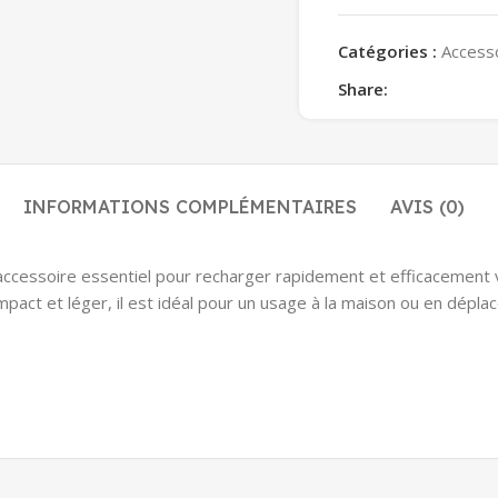
Catégories :
Access
Share:
INFORMATIONS COMPLÉMENTAIRES
AVIS (0)
 accessoire essentiel pour recharger rapidement et efficacement 
mpact et léger, il est idéal pour un usage à la maison ou en dép