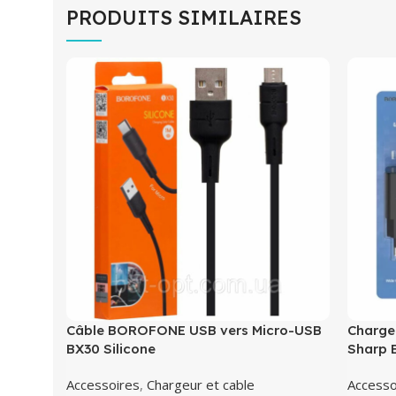
PRODUITS SIMILAIRES
Câble BOROFONE USB vers Micro-USB
Charge
BX30 Silicone
Sharp 
Accessoires
,
Chargeur et cable
Accesso