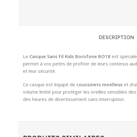
DESCRIPTION
Le
Casque Sans Fil Kids Borofone BO18
est spéciale
permet à vos petits de profiter de leurs contenus aud
et leur sécurité.
Ce casque est équipé de
coussinets moelleux
et d’u
volume limité pour protéger les oreilles sensibles des
des heures de divertissement sans interruption.