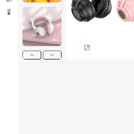
Click to enlarge