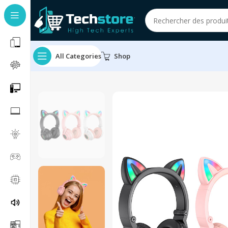
All Categories
Shop