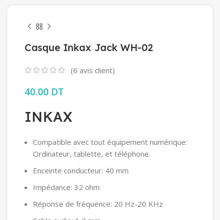
Casque Inkax Jack WH-02
(
6
avis client)
40.00
DT
INKAX
Compatible avec tout équipement numérique:
Ordinateur, tablette, et téléphone.
Enceinte conducteur: 40 mm
Impédance: 32 ohm
Réponse de fréquence: 20 Hz-20 KHz