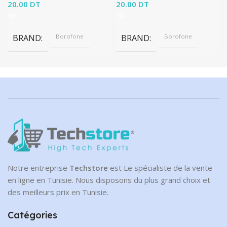
20.00
DT
20.00
DT
BRAND
Borofone
BRAND
Borofone
Notre entreprise
Techstore
est Le spécialiste de la vente
en ligne en Tunisie. Nous disposons du plus grand choix et
des meilleurs prix en Tunisie.
Catégories