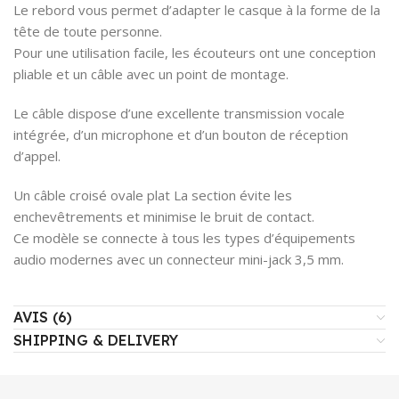
Le rebord vous permet d’adapter le casque à la forme de la
tête de toute personne.
Pour une utilisation facile, les écouteurs ont une conception
pliable et un câble avec un point de montage.
Le câble dispose d’une excellente transmission vocale
intégrée, d’un microphone et d’un bouton de réception
d’appel.
Un câble croisé ovale plat La section évite les
enchevêtrements et minimise le bruit de contact.
Ce modèle se connecte à tous les types d’équipements
audio modernes avec un connecteur mini-jack 3,5 mm.
AVIS (6)
SHIPPING & DELIVERY