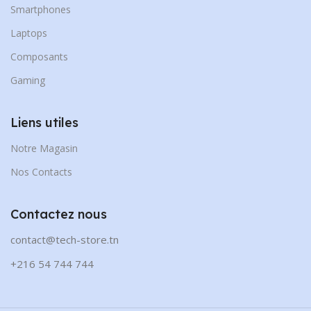
Smartphones
Laptops
Composants
Gaming
Liens utiles
Notre Magasin
Nos Contacts
Contactez nous
contact@tech-store.tn
+216 54 744 744