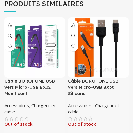
PRODUITS SIMILAIRES
Câble BOROFONE USB
Câble BOROFONE USB
vers Micro-USB BX32
vers Micro-USB BX30
Munificent
Silicone
Accessoires
,
Chargeur et
Accessoires
,
Chargeur et
cable
cable
Out of stock
Out of stock