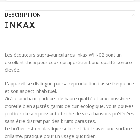
DESCRIPTION
INKAX
Les écouteurs supra-auriculaires Inkax WH-02 sont un
excellent choix pour ceux qui apprécient une qualité sonore
élevée.
L’appareil se distingue par sa reproduction basse fréquence
et son aspect inhabituel.
Grâce aux haut-parleurs de haute qualité et aux coussinets
d’oreille bien ajustés garnis de cuir écologique, vous pouvez
profiter du son puissant et riche de vos chansons préférées
sans être distrait par des bruits parasites.
Le boîtier est en plastique solide et fiable avec une surface
brillante, pratique pour un usage quotidien.