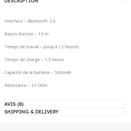
DESCRIPTION
Interface – Bluetooth: 5.0
Rayon d’action – 10 m
Temps de travail – jusqu’à 12 heures
Temps de charge – 1,5 heure
Capacité de la batterie – 500mAh
Résistance – 32 Ohm
AVIS (8)
SHIPPING & DELIVERY