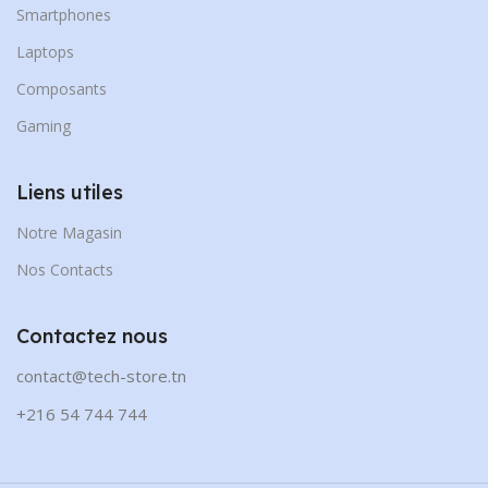
Smartphones
Laptops
Composants
Gaming
Liens utiles
Notre Magasin
Nos Contacts
Contactez nous
contact@tech-store.tn
+216 54 744 744