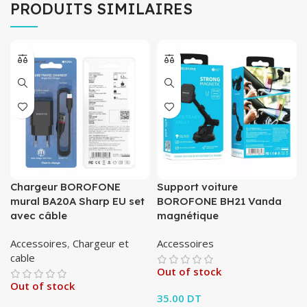
PRODUITS SIMILAIRES
Chargeur BOROFONE
Support voiture
mural BA20A Sharp EU set
BOROFONE BH21 Vanda
avec câble
magnétique
Accessoires
,
Chargeur et
Accessoires
cable
Out of stock
Out of stock
35.00
DT