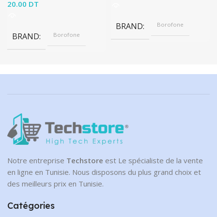
20.00
DT
BRAND
Borofone
BRAND
Borofone
Notre entreprise
Techstore
est Le spécialiste de la vente
en ligne en Tunisie. Nous disposons du plus grand choix et
des meilleurs prix en Tunisie.
Catégories