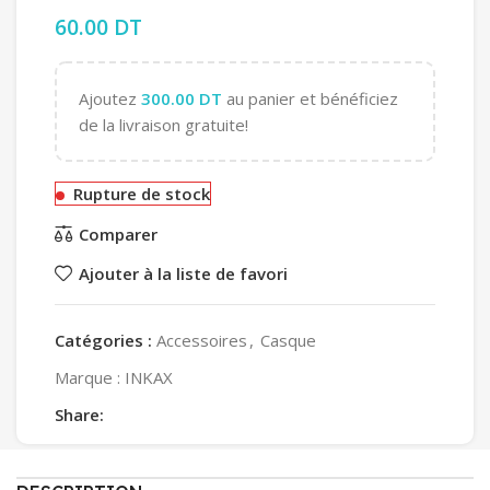
60.00
DT
Ajoutez
300.00
DT
au panier et bénéficiez
de la livraison gratuite!
Rupture de stock
Comparer
Ajouter à la liste de favori
Catégories :
Accessoires
,
Casque
Marque :
INKAX
Share: