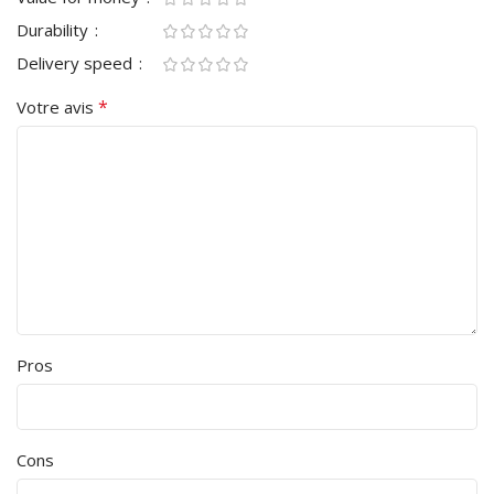
Durability
Delivery speed
*
Votre avis
Pros
Cons