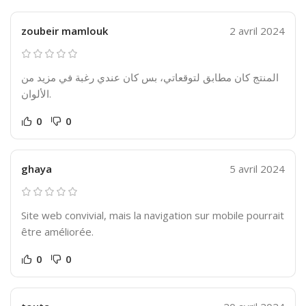
zoubeir mamlouk
2 avril 2024
المنتج كان مطابق لتوقعاتي، بس كان عندي رغبة في مزيد من
الألوان.
0
0
ghaya
5 avril 2024
Site web convivial, mais la navigation sur mobile pourrait
être améliorée.
0
0