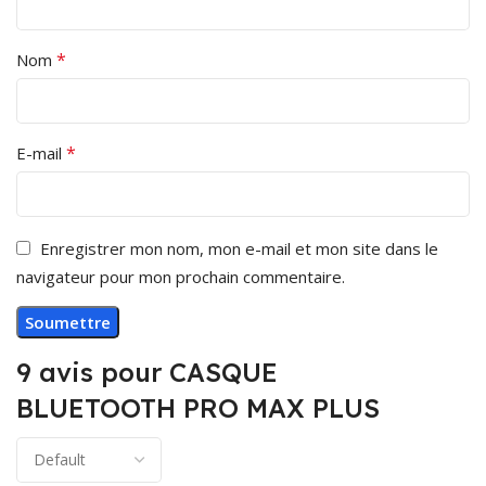
*
Nom
*
E-mail
Enregistrer mon nom, mon e-mail et mon site dans le
navigateur pour mon prochain commentaire.
9 avis pour
CASQUE
BLUETOOTH PRO MAX PLUS