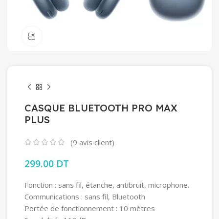
Click to enlarge
CASQUE BLUETOOTH PRO MAX
PLUS
(
9
avis client)
299.00
DT
Fonction : sans fil, étanche, antibruit, microphone.
Communications : sans fil, Bluetooth
Portée de fonctionnement : 10 mètres