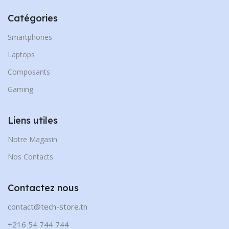
Catégories
Smartphones
Laptops
Composants
Gaming
Liens utiles
Notre Magasin
Nos Contacts
Contactez nous
contact@tech-store.tn
+216 54 744 744