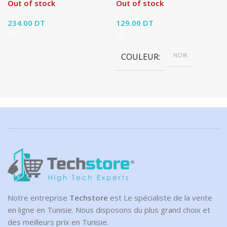
Out of stock
Out of stock
234.00
DT
129.00
DT
COULEUR
NOIR
Notre entreprise
Techstore
est Le spécialiste de la vente
en ligne en Tunisie. Nous disposons du plus grand choix et
des meilleurs prix en Tunisie.