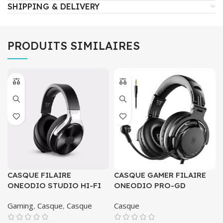
SHIPPING & DELIVERY
PRODUITS SIMILAIRES
CASQUE FILAIRE
CASQUE GAMER FILAIRE
ONEODIO STUDIO HI-FI
ONEODIO PRO-GD
Gaming
,
Casque
,
Casque
Casque