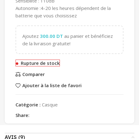
Sensibilité : 110dB
Autonomie :4-20 les heures dépendent de la
batterie que vous choisissez
Ajoutez
300.00
DT
au panier et bénéficiez
de la livraison gratuite!
Rupture de stock
Comparer
Ajouter à la liste de favori
Catégorie :
Casque
Share:
AVIS (9)