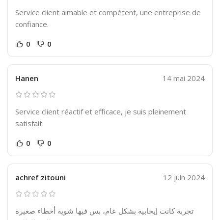
Service client aimable et compétent, une entreprise de
confiance.
0
0
Hanen
14 mai 2024
Service client réactif et efficace, je suis pleinement
satisfait.
0
0
achref zitouni
12 juin 2024
تجربة كانت إيجابية بشكل عام، بس فيها شوية أخطاء صغيرة