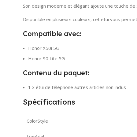
Son design moderne et élégant ajoute une touche de s
Disponible en plusieurs couleurs, cet étui vous permet 
Compatible avec:
Honor X50i 5G
Honor 90 Lite 5G
Contenu du paquet:
1 x étui de téléphone autres articles non inclus
Spécifications
ColorStyle
Matériel