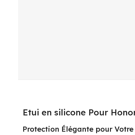
Etui en silicone Pour Honor
Protection Élégante pour Votr