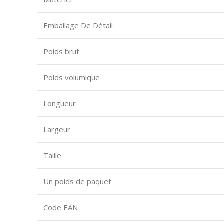
Emballage De Détail
Poids brut
Poids volumique
Longueur
Largeur
Taille
Un poids de paquet
Code EAN