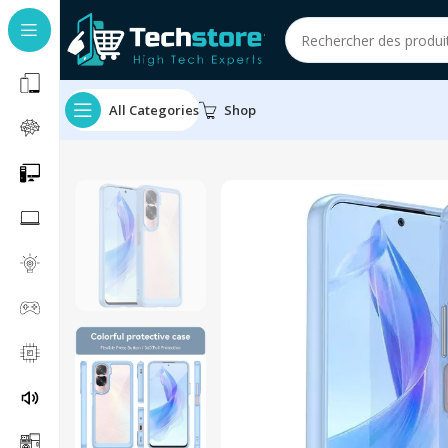
All Categories
Shop