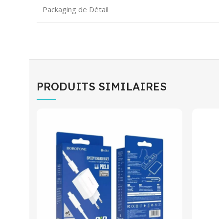
Packaging de Détail
PRODUITS SIMILAIRES