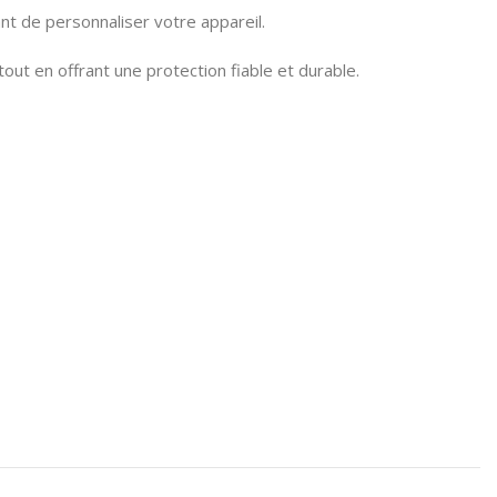
t de personnaliser votre appareil.
tout en offrant une protection fiable et durable.