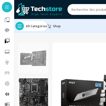
All Categories
Shop